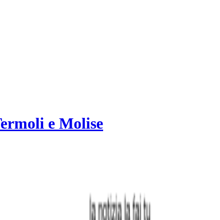
rmoli e Molise