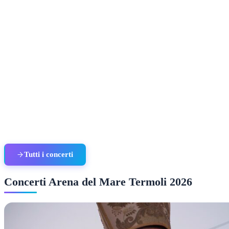
Tutti i concerti
Concerti Arena del Mare Termoli 2026