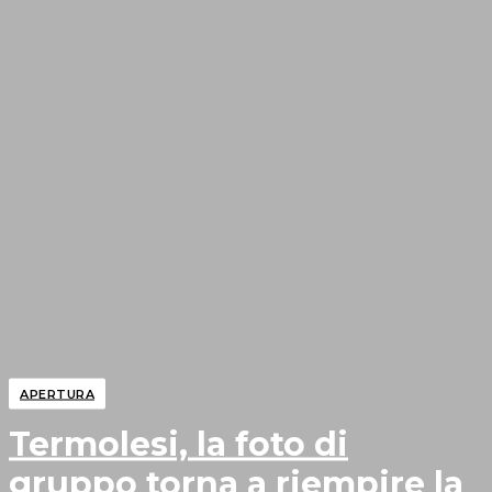
APERTURA
Termolesi, la foto di
gruppo torna a riempire la