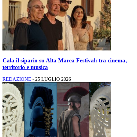
Cala il sipario su Alta Marea Festival: tra cinema,
territorio e musica
REDAZIONE
-
25 LUGLIO 2026