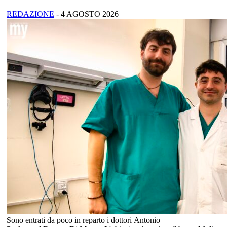
REDAZIONE
-
4 AGOSTO 2026
Sono entrati da poco in reparto i dottori Antonio