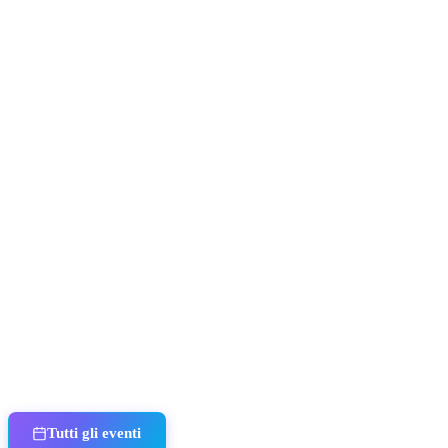
Tutti gli eventi