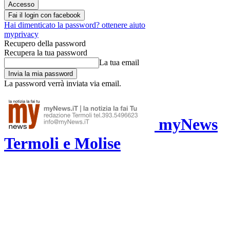
Fai il login con facebook
Hai dimenticato la password? ottenere aiuto
myprivacy
Recupero della password
Recupera la tua password
La tua email
La password verrà inviata via email.
myNews
Termoli e Molise