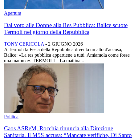
Apertura
Dal voto alle Donne alla Res Pubblica: Balice scuote
Termoli nel giorno della Repubblica
TONY CERICOLA
-
2 GIUGNO 2026
A Termoli la Festa della Repubblica diventa un atto d'accusa,
Balice: «La res pubblica appartiene a tutti. Amiamola come fosse
una mamma». TERMOLI – La mattina...
Politica
Caos ASReM, Rocchia rinuncia alla Direzione
Sanitaria. Il M5S accusa: “Mancate verifiche, Di Santo