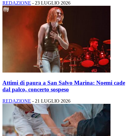
REDAZIONE
-
23 LUGLIO 2026
Attimi di paura a San Salvo Marina: Noemi cade
dal palco, concerto sospeso
REDAZIONE
-
21 LUGLIO 2026