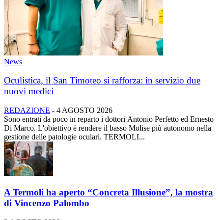
News
Oculistica, il San Timoteo si rafforza: in servizio due
nuovi medici
REDAZIONE
-
4 AGOSTO 2026
Sono entrati da poco in reparto i dottori Antonio Perfetto ed Ernesto
Di Marco. L'obiettivo è rendere il basso Molise più autonomo nella
gestione delle patologie oculari. TERMOLI...
A Termoli ha aperto “Concreta Illusione”, la mostra
di Vincenzo Palombo