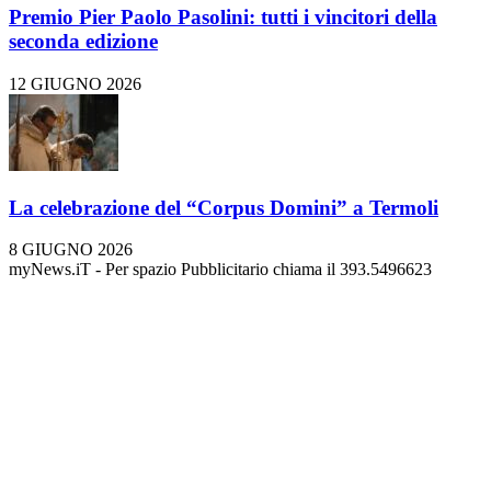
Premio Pier Paolo Pasolini: tutti i vincitori della
seconda edizione
12 GIUGNO 2026
La celebrazione del “Corpus Domini” a Termoli
8 GIUGNO 2026
myNews.iT - Per spazio Pubblicitario chiama il 393.5496623