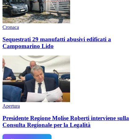
Cronaca
Sequestrati 29 manufatti abusivi edificati a
Campomarino Lido
Apertura
Presidente Regione Molise Roberti interviene sulla
Consulta Regionale per la Legalità