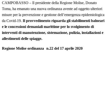
CAMPOBASSO – Il presidente della Regione Molise, Donato
Toma, ha emanato una nuova ordinanza avente ad oggetto ulteriori
misure per la prevenzione e gestione dell’emergenza epidemiologica
da Covid-19.
Il provvedimento riguarda gli stabilimenti balneari
e le concessioni demaniali marittime per lo svolgimento di
interventi di manutenzione, sistemazione, pulizia, installazioni e
allestimenti delle spiagge.
Regione Molise ordinanza n.22 del 17 aprile 2020