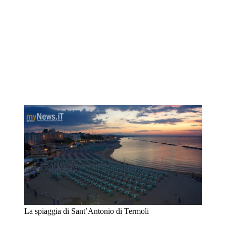
La spiaggia di Sant’Antonio di Termoli