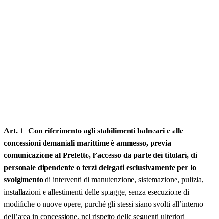
Art. 1 Con riferimento agli stabilimenti balneari e alle
concessioni demaniali marittime è ammesso, previa
comunicazione al Prefetto, l’accesso da parte dei titolari, di
personale dipendente o terzi delegati esclusivamente per lo
svolgimento
di interventi di manutenzione, sistemazione, pulizia,
installazioni e allestimenti delle spiagge, senza esecuzione di
modifiche o nuove opere, purché gli stessi siano svolti all’interno
dell’area in concessione, nel rispetto delle seguenti ulteriori