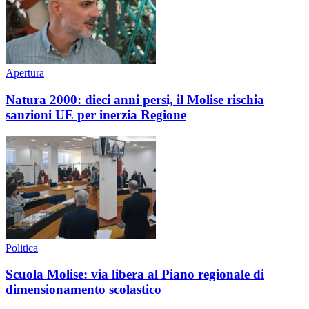
Apertura
Natura 2000: dieci anni persi, il Molise rischia
sanzioni UE per inerzia Regione
Politica
Scuola Molise: via libera al Piano regionale di
dimensionamento scolastico