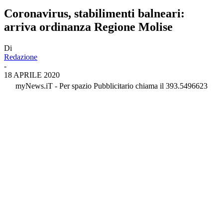
Coronavirus, stabilimenti balneari:
arriva ordinanza Regione Molise
Di
Redazione
-
18 APRILE 2020
myNews.iT - Per spazio Pubblicitario chiama il 393.5496623