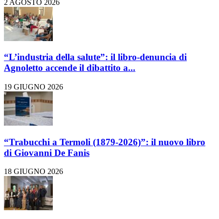
2 AGOSTO 2026
“L’industria della salute”: il libro-denuncia di
Agnoletto accende il dibattito a...
19 GIUGNO 2026
“Trabucchi a Termoli (1879-2026)”: il nuovo libro
di Giovanni De Fanis
18 GIUGNO 2026