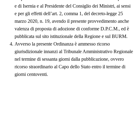
e di Isernia e al Presidente del Consiglio dei Ministri, ai sensi
e per gli effetti dell’art. 2, comma 1, del decreto-legge 25
marzo 2020, n. 19, avendo il presente provvedimento anche
valenza di proposta di adozione di conforme D.P.C.M., ed è
pubblicata sul sito istituzionale della Regione e sul BURM.
Avverso la presente Ordinanza è ammesso ricorso
giurisdizionale innanzi al Tribunale Amministrativo Regionale
nel termine di sessanta giorni dalla pubblicazione, ovvero
ricorso straordinario al Capo dello Stato entro il termine di
giorni centoventi.