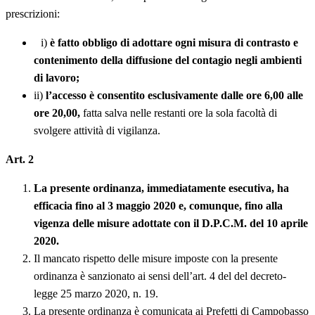
prescrizioni:
i)
è fatto obbligo di adottare ogni misura di contrasto e
contenimento della diffusione del contagio negli ambienti
di lavoro;
ii)
l’accesso è consentito esclusivamente dalle ore 6,00 alle
ore 20,00,
fatta salva nelle restanti ore la sola facoltà di
svolgere attività di vigilanza.
Art. 2
La presente ordinanza, immediatamente esecutiva, ha
efficacia fino al 3 maggio 2020 e, comunque, fino alla
vigenza delle misure adottate con il D.P.C.M. del 10 aprile
2020.
Il mancato rispetto delle misure imposte con la presente
ordinanza è sanzionato ai sensi dell’art. 4 del del decreto-
legge 25 marzo 2020, n. 19.
La presente ordinanza è comunicata ai Prefetti di Campobasso