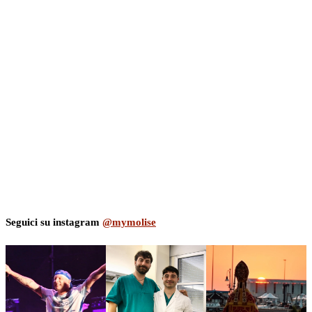
Seguici su instagram
@mymolise