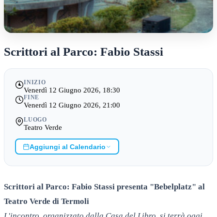
Scrittori al Parco: Fabio Stassi
INIZIO
Venerdì 12 Giugno 2026, 18:30
FINE
Venerdì 12 Giugno 2026, 21:00
LUOGO
Teatro Verde
Aggiungi al Calendario
Scrittori al Parco: Fabio Stassi presenta "Bebelplatz" al
Teatro Verde di Termoli
L'incontro, organizzato dalla Casa del Libro, si terrà oggi