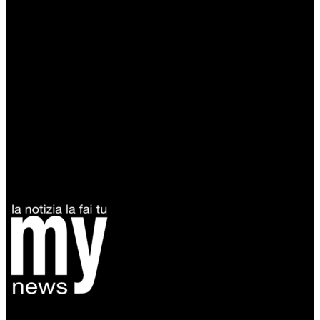
Diretto da Antonella Salvatore