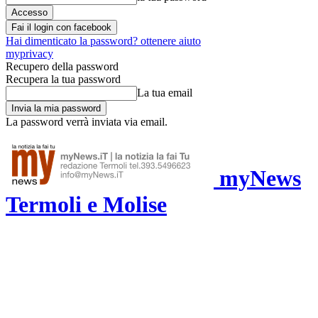
Fai il login con facebook
Hai dimenticato la password? ottenere aiuto
myprivacy
Recupero della password
Recupera la tua password
La tua email
La password verrà inviata via email.
myNews
Termoli e Molise