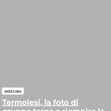
APERTURA
Termolesi, la foto di