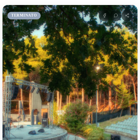
TERMINATO