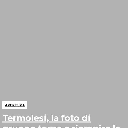
APERTURA
Termolesi, la foto di