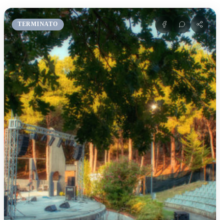
TERMINATO