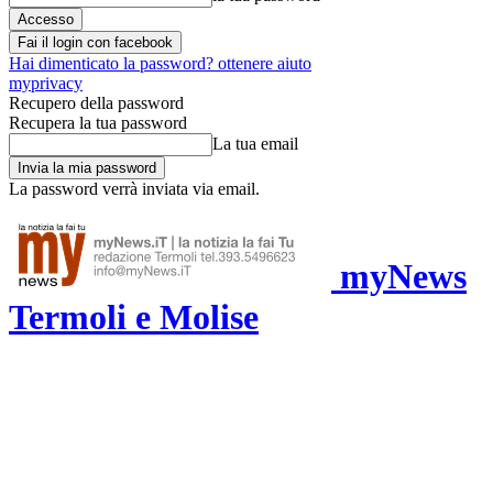
Fai il login con facebook
Hai dimenticato la password? ottenere aiuto
myprivacy
Recupero della password
Recupera la tua password
La tua email
La password verrà inviata via email.
myNews
Termoli e Molise