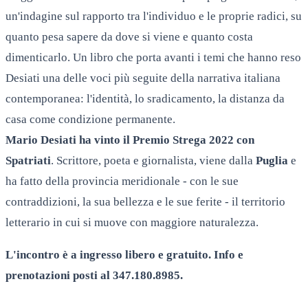
un'indagine sul rapporto tra l'individuo e le proprie radici, su
quanto pesa sapere da dove si viene e quanto costa
dimenticarlo. Un libro che porta avanti i temi che hanno reso
Desiati una delle voci più seguite della narrativa italiana
contemporanea: l'identità, lo sradicamento, la distanza da
casa come condizione permanente.
Mario Desiati ha vinto il Premio Strega 2022 con
Spatriati
. Scrittore, poeta e giornalista, viene dalla
Puglia
e
ha fatto della provincia meridionale - con le sue
contraddizioni, la sua bellezza e le sue ferite - il territorio
letterario in cui si muove con maggiore naturalezza.
L'incontro è a ingresso libero e gratuito. Info e
prenotazioni posti al 347.180.8985.