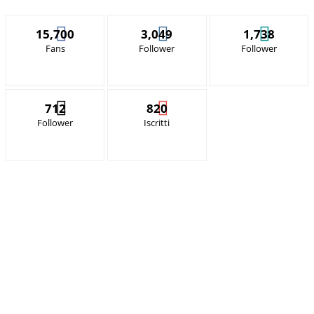
15,700
3,049
1,738
Fans
Follower
Follower
712
820
Follower
Iscritti