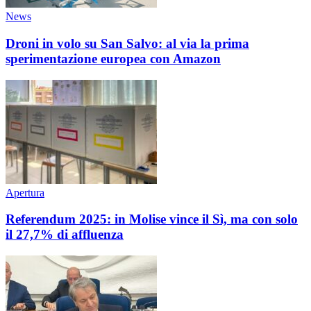
News
Droni in volo su San Salvo: al via la prima
sperimentazione europea con Amazon
Apertura
Referendum 2025: in Molise vince il Sì, ma con solo
il 27,7% di affluenza