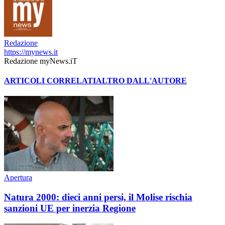
Redazione
https://mynews.it
Redazione myNews.iT
ARTICOLI CORRELATI
ALTRO DALL'AUTORE
Apertura
Natura 2000: dieci anni persi, il Molise rischia
sanzioni UE per inerzia Regione