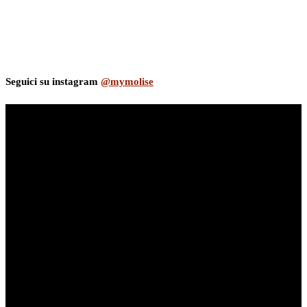
Seguici su instagram
@mymolise