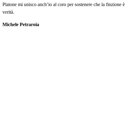
Platone mi unisco anch’io al coro per sostenere che la finzione è
verità.
Michele Petraroia