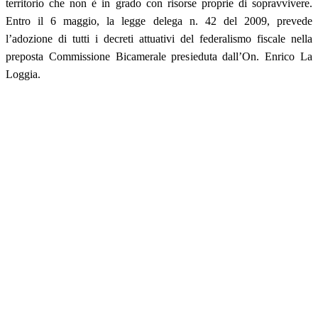
territorio che non è in grado con risorse proprie di sopravvivere.
Entro il 6 maggio, la legge delega n. 42 del 2009, prevede
l’adozione di tutti i decreti attuativi del federalismo fiscale nella
preposta Commissione Bicamerale presieduta dall’On. Enrico La
Loggia.