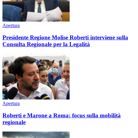
Apertura
Presidente Regione Molise Roberti interviene sulla
Consulta Regionale per la Legalità
Apertura
Roberti e Marone a Roma: focus sulla mobilità
regionale