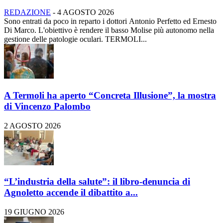
REDAZIONE
-
4 AGOSTO 2026
Sono entrati da poco in reparto i dottori Antonio Perfetto ed Ernesto
Di Marco. L'obiettivo è rendere il basso Molise più autonomo nella
gestione delle patologie oculari. TERMOLI...
A Termoli ha aperto “Concreta Illusione”, la mostra
di Vincenzo Palombo
2 AGOSTO 2026
“L’industria della salute”: il libro-denuncia di
Agnoletto accende il dibattito a...
19 GIUGNO 2026