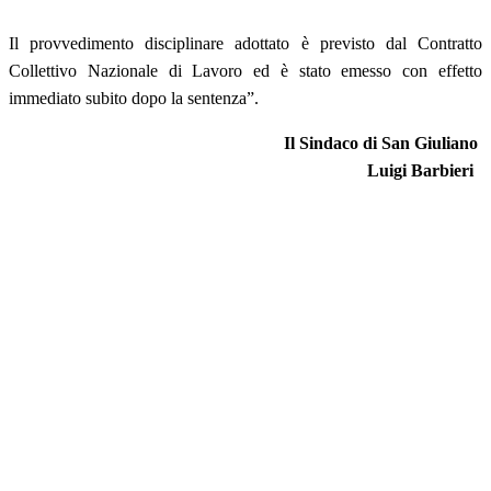
Il provvedimento disciplinare adottato è previsto dal Contratto
Collettivo Nazionale di Lavoro ed è stato emesso con effetto
immediato subito dopo la sentenza”.
Il Sindaco di San Giuliano
Luigi Barbieri