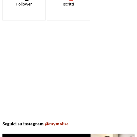
Follower
Iscritti
Seguici su instagram
@mymolise