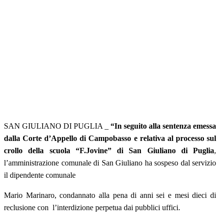
SAN GIULIANO DI PUGLIA _
“In seguito alla sentenza emessa
dalla Corte d’Appello di Campobasso e relativa al processo sul
crollo della scuola “F.Jovine” di San Giuliano di Puglia
,
l’amministrazione comunale di San Giuliano ha sospeso dal servizio
il dipendente comunale
Mario Marinaro, condannato alla pena di anni sei e mesi dieci di
reclusione con l’interdizione perpetua dai pubblici uffici.