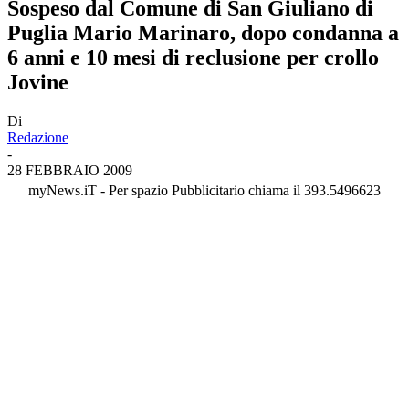
Sospeso dal Comune di San Giuliano di
Puglia Mario Marinaro, dopo condanna a
6 anni e 10 mesi di reclusione per crollo
Jovine
Di
Redazione
-
28 FEBBRAIO 2009
myNews.iT - Per spazio Pubblicitario chiama il 393.5496623