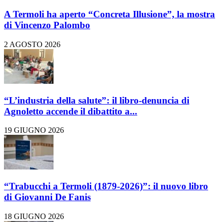
A Termoli ha aperto “Concreta Illusione”, la mostra
di Vincenzo Palombo
2 AGOSTO 2026
“L’industria della salute”: il libro-denuncia di
Agnoletto accende il dibattito a...
19 GIUGNO 2026
“Trabucchi a Termoli (1879-2026)”: il nuovo libro
di Giovanni De Fanis
18 GIUGNO 2026