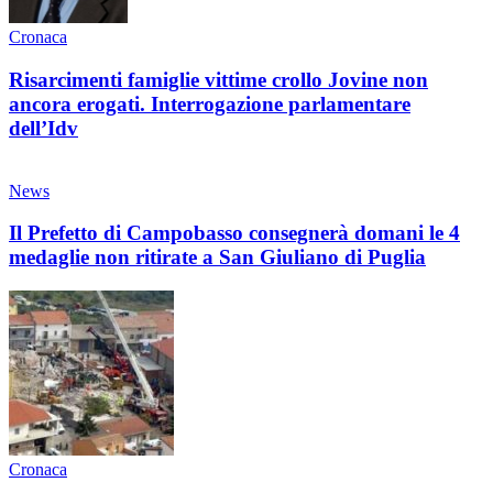
Cronaca
Risarcimenti famiglie vittime crollo Jovine non
ancora erogati. Interrogazione parlamentare
dell’Idv
News
Il Prefetto di Campobasso consegnerà domani le 4
medaglie non ritirate a San Giuliano di Puglia
Cronaca