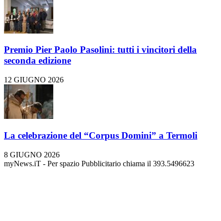
Premio Pier Paolo Pasolini: tutti i vincitori della
seconda edizione
12 GIUGNO 2026
La celebrazione del “Corpus Domini” a Termoli
8 GIUGNO 2026
myNews.iT - Per spazio Pubblicitario chiama il 393.5496623