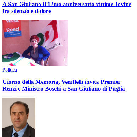
A San Giuliano il 12mo anniversario vittime Jovine
tra silenzio e dolore
Politica
Giorno della Memoria, Venittelli invita Premier
Renzi e Ministro Boschi a San Giuliano di Puglia