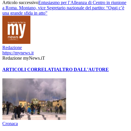
Articolo successivo
Entusiasmo per l’Alleanza di Centro in riunione
a Roma. Montano, vice Segretario nazionale del partito: “Oggi c’è
una grande sfida in atto”
Redazione
https://mynews.it
Redazione myNews.iT
ARTICOLI CORRELATI
ALTRO DALL'AUTORE
Cronaca