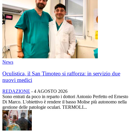
News
Oculistica, il San Timoteo si rafforza: in servizio due
nuovi medici
REDAZIONE
-
4 AGOSTO 2026
Sono entrati da poco in reparto i dottori Antonio Perfetto ed Ernesto
Di Marco. L'obiettivo è rendere il basso Molise più autonomo nella
gestione delle patologie oculari. TERMOLI...