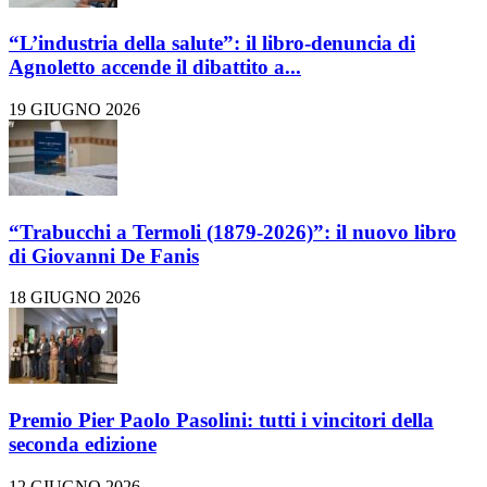
“L’industria della salute”: il libro-denuncia di
Agnoletto accende il dibattito a...
19 GIUGNO 2026
“Trabucchi a Termoli (1879-2026)”: il nuovo libro
di Giovanni De Fanis
18 GIUGNO 2026
Premio Pier Paolo Pasolini: tutti i vincitori della
seconda edizione
12 GIUGNO 2026