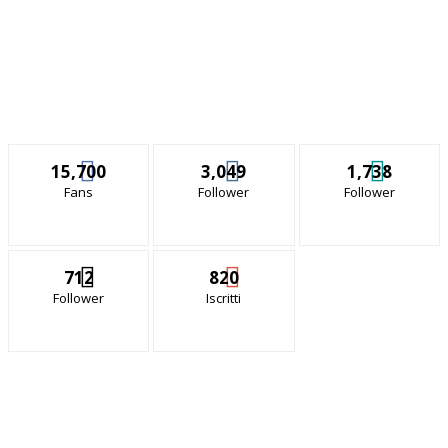
15,700
3,049
1,738
Fans
Follower
Follower
712
820
Follower
Iscritti