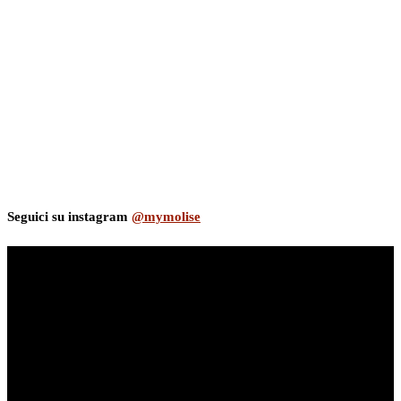
Seguici su instagram
@mymolise