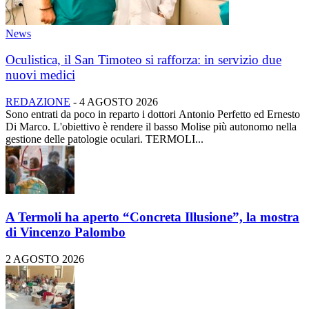
News
Oculistica, il San Timoteo si rafforza: in servizio due
nuovi medici
REDAZIONE
-
4 AGOSTO 2026
Sono entrati da poco in reparto i dottori Antonio Perfetto ed Ernesto
Di Marco. L'obiettivo è rendere il basso Molise più autonomo nella
gestione delle patologie oculari. TERMOLI...
A Termoli ha aperto “Concreta Illusione”, la mostra
di Vincenzo Palombo
2 AGOSTO 2026