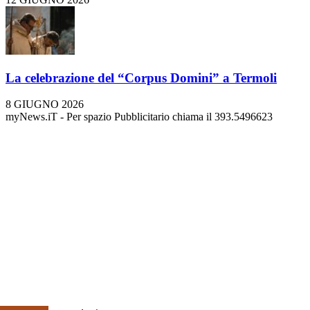
La celebrazione del “Corpus Domini” a Termoli
8 GIUGNO 2026
myNews.iT - Per spazio Pubblicitario chiama il 393.5496623