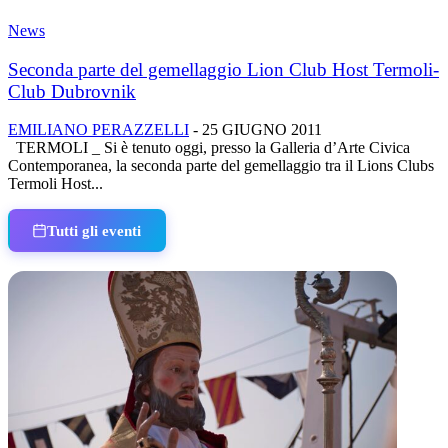
News
Seconda parte del gemellaggio Lion Club Host Termoli-
Club Dubrovnik
EMILIANO PERAZZELLI
-
25 GIUGNO 2011
TERMOLI _ Si è tenuto oggi, presso la Galleria d’Arte Civica
Contemporanea, la seconda parte del gemellaggio tra il Lions Clubs
Termoli Host...
Tutti gli eventi