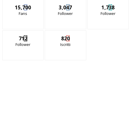
15,700
3,047
1,738
Fans
Follower
Follower
712
820
Follower
Iscritti