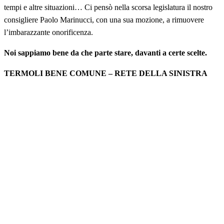
tempi e altre situazioni… Ci pensò nella scorsa legislatura il nostro
consigliere Paolo Marinucci, con una sua mozione, a rimuovere
l’imbarazzante onorificenza.
Noi sappiamo bene da che parte stare, davanti a certe scelte.
TERMOLI BENE COMUNE – RETE DELLA SINISTRA