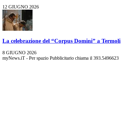
12 GIUGNO 2026
La celebrazione del “Corpus Domini” a Termoli
8 GIUGNO 2026
myNews.iT - Per spazio Pubblicitario chiama il 393.5496623