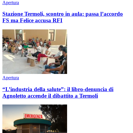
Apertura
Stazione Termoli, scontro in aula: passa l’accordo
FS ma Felice accusa RFI
Apertura
“L’industria della salute”: il libro-denuncia di
Agnoletto accende il dibattito a Termoli