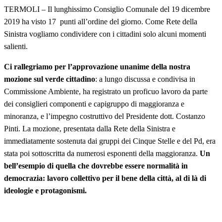
TERMOLI – Il lunghissimo Consiglio Comunale del 19 dicembre
2019 ha visto 17 punti all’ordine del giorno. Come Rete della
Sinistra vogliamo condividere con i cittadini solo alcuni momenti
salienti.
Ci rallegriamo per l’approvazione unanime della nostra
mozione sul verde cittadino
: a lungo discussa e condivisa in
Commissione Ambiente, ha registrato un proficuo lavoro da parte
dei consiglieri componenti e capigruppo di maggioranza e
minoranza, e l’impegno costruttivo del Presidente dott. Costanzo
Pinti. La mozione, presentata dalla Rete della Sinistra e
immediatamente sostenuta dai gruppi dei Cinque Stelle e del Pd, era
stata poi sottoscritta da numerosi esponenti della maggioranza.
Un
bell’esempio di quella che dovrebbe essere normalità in
democrazia: lavoro collettivo per il bene della città, al di là di
ideologie e protagonismi.