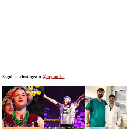
Seguici su instagram
@mymolise