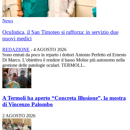
News
Oculistica, il San Timoteo si rafforza: in servizio due
nuovi medici
REDAZIONE
-
4 AGOSTO 2026
Sono entrati da poco in reparto i dottori Antonio Perfetto ed Ernesto
Di Marco. L'obiettivo è rendere il basso Molise più autonomo nella
gestione delle patologie oculari. TERMOLI...
A Termoli ha aperto “Concreta Illusione”, la mostra
di Vincenzo Palombo
2 AGOSTO 2026