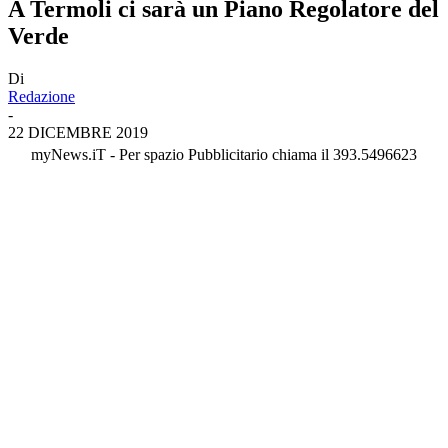
A Termoli ci sarà un Piano Regolatore del
Verde
Di
Redazione
-
22 DICEMBRE 2019
myNews.iT - Per spazio Pubblicitario chiama il 393.5496623