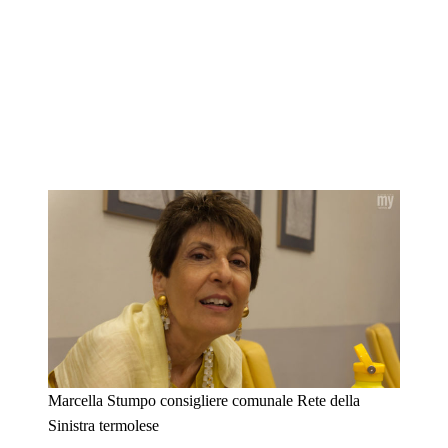
Marcella Stumpo consigliere comunale Rete della
Sinistra termolese