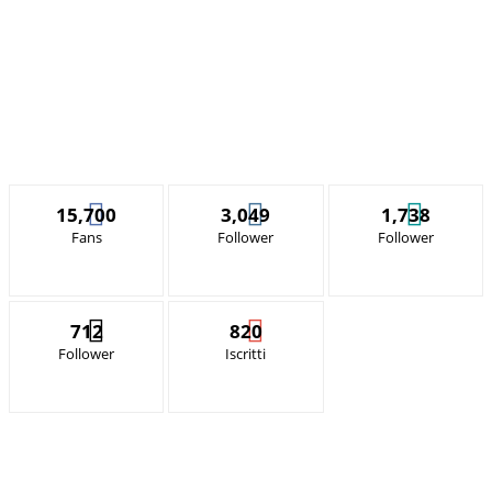
15,700
3,049
1,738
Fans
Follower
Follower
712
820
Follower
Iscritti