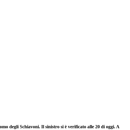
 degli Schiavoni. Il sinistro si è verificato alle 20 di oggi.
A