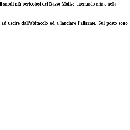
i snodi più pericolosi del Basso Molise,
atterrando prima nella
ad uscire dall’abitacolo ed a lanciare l’allarme. Sul posto sono