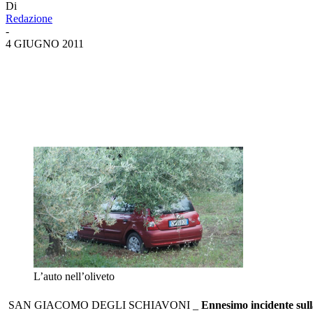
Di
Redazione
-
4 GIUGNO 2011
L’auto nell’oliveto
SAN GIACOMO DEGLI SCHIAVONI _
Ennesimo incidente sulla