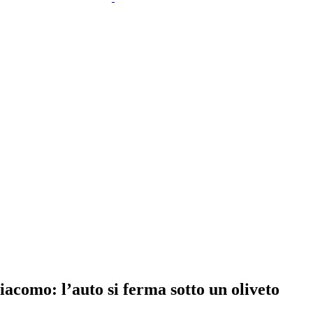
iacomo: l’auto si ferma sotto un oliveto