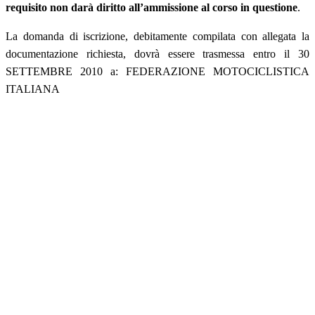
requisito non darà diritto all’ammissione al corso in questione
.
La domanda di iscrizione, debitamente compilata con allegata la
documentazione richiesta, dovrà essere trasmessa entro il 30
SETTEMBRE 2010 a: FEDERAZIONE MOTOCICLISTICA
ITALIANA