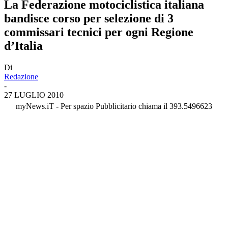
La Federazione motociclistica italiana
bandisce corso per selezione di 3
commissari tecnici per ogni Regione
d’Italia
Di
Redazione
-
27 LUGLIO 2010
myNews.iT - Per spazio Pubblicitario chiama il 393.5496623