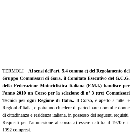
TERMOLI _
Ai sensi dell’art. 5.4 comma e) del Regolamento del
Gruppo Commissari di Gara, il Comitato Esecutivo del G.C.G.
della Federazione Motociclistica Italiana (F.M.I.) bandisce per
l’anno 2010 un Corso per la selezione di n° 3 (tre) Commissari
Tecnici per ogni Regione di Italia..
Il Corso, è aperto a tutte le
Regioni d’Italia, e potranno chiedere di partecipare uomini e donne
di cittadinanza e residenza italiana, in possesso dei seguenti requisiti.
Requisiti per l’ammissione al corso: a) essere nati tra il 1970 e il
1992 compresi.