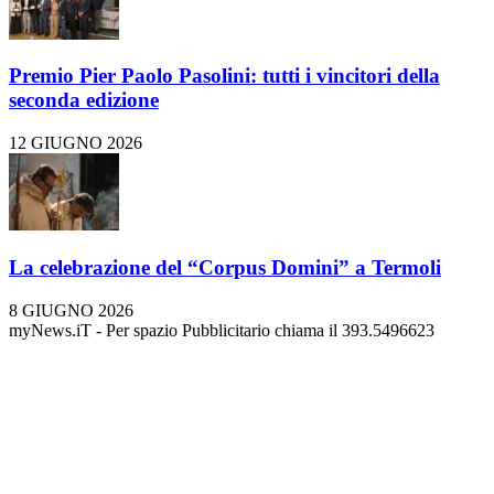
Premio Pier Paolo Pasolini: tutti i vincitori della
seconda edizione
12 GIUGNO 2026
La celebrazione del “Corpus Domini” a Termoli
8 GIUGNO 2026
myNews.iT - Per spazio Pubblicitario chiama il 393.5496623