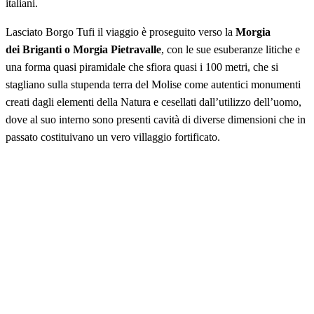
italiani.
Lasciato Borgo Tufi il viaggio è proseguito verso la
Morgia
dei Briganti o Morgia Pietravalle
, con le sue esuberanze litiche e
una forma quasi piramidale che sfiora quasi i 100 metri, che si
stagliano sulla stupenda terra del Molise come autentici monumenti
creati dagli elementi della Natura e cesellati dall’utilizzo dell’uomo,
dove al suo interno sono presenti cavità di diverse dimensioni che in
passato costituivano un vero villaggio fortificato.