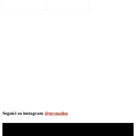
Seguici su instagram
@mymolise