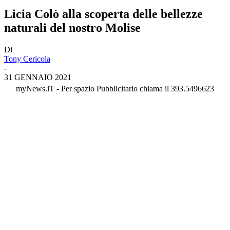
Licia Colò alla scoperta delle bellezze
naturali del nostro Molise
Di
Tony Cericola
-
31 GENNAIO 2021
myNews.iT - Per spazio Pubblicitario chiama il 393.5496623