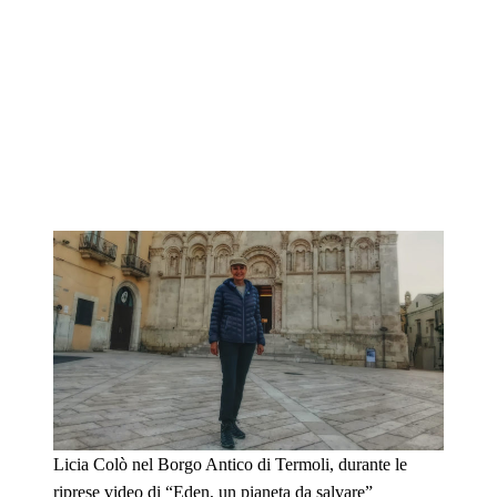
Licia Colò nel Borgo Antico di Termoli, durante le
riprese video di “Eden, un pianeta da salvare”