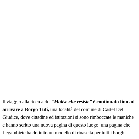
Il viaggio alla ricerca del “
Molise che resiste”
è continuato fino ad
arrivare a Borgo Tufi,
una località del comune di Castel Del
Giudice, dove cittadine ed istituzioni si sono rimboccate le maniche
e hanno scritto una nuova pagina di questo luogo, una pagina che
Legambiete ha definito un modello di rinascita per tutti i borghi