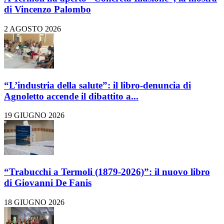
di Vincenzo Palombo
2 AGOSTO 2026
“L’industria della salute”: il libro-denuncia di
Agnoletto accende il dibattito a...
19 GIUGNO 2026
“Trabucchi a Termoli (1879-2026)”: il nuovo libro
di Giovanni De Fanis
18 GIUGNO 2026