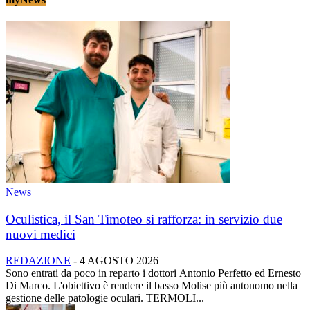
News
Oculistica, il San Timoteo si rafforza: in servizio due
nuovi medici
REDAZIONE
-
4 AGOSTO 2026
Sono entrati da poco in reparto i dottori Antonio Perfetto ed Ernesto
Di Marco. L'obiettivo è rendere il basso Molise più autonomo nella
gestione delle patologie oculari. TERMOLI...