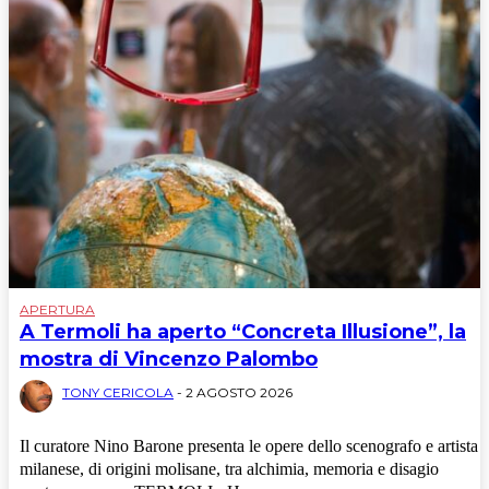
APERTURA
A Termoli ha aperto “Concreta Illusione”, la
mostra di Vincenzo Palombo
TONY CERICOLA
-
2 AGOSTO 2026
Il curatore Nino Barone presenta le opere dello scenografo e artista
milanese, di origini molisane, tra alchimia, memoria e disagio