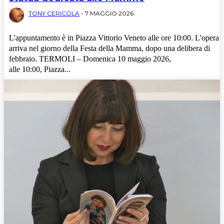
TONY CERICOLA
-
7 MAGGIO 2026
L'appuntamento è in Piazza Vittorio Veneto alle ore 10:00. L'opera
arriva nel giorno della Festa della Mamma, dopo una delibera di
febbraio. TERMOLI – Domenica 10 maggio 2026,
alle 10:00, Piazza...