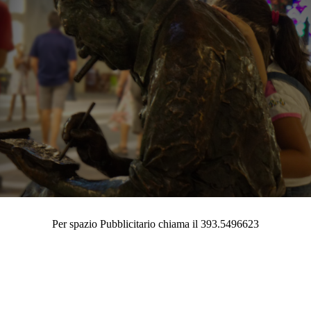
Per spazio Pubblicitario chiama il 393.5496623