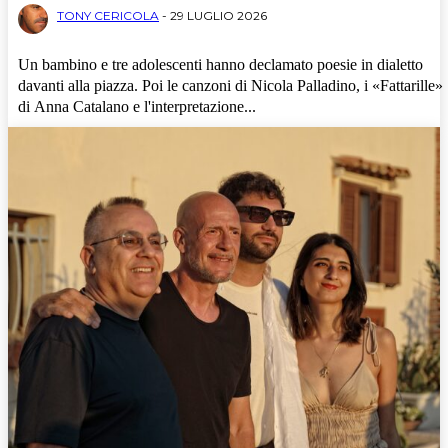
TONY CERICOLA
-
29 LUGLIO 2026
Un bambino e tre adolescenti hanno declamato poesie in dialetto
davanti alla piazza. Poi le canzoni di Nicola Palladino, i «Fattarille»
di Anna Catalano e l'interpretazione...