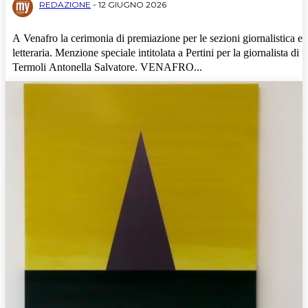
REDAZIONE
-
12 GIUGNO 2026
A Venafro la cerimonia di premiazione per le sezioni giornalistica e
letteraria. Menzione speciale intitolata a Pertini per la giornalista di
Termoli Antonella Salvatore. VENAFRO...