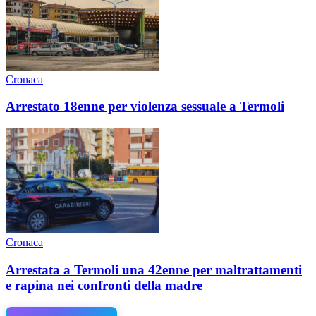
Cronaca
Arrestato 18enne per violenza sessuale a Termoli
Cronaca
Arrestata a Termoli una 42enne per maltrattamenti
e rapina nei confronti della madre