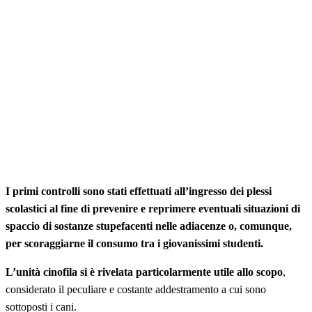
I primi controlli sono stati effettuati all’ingresso dei plessi
scolastici al fine di prevenire e reprimere eventuali situazioni di
spaccio di sostanze stupefacenti nelle adiacenze o, comunque,
per scoraggiarne il consumo tra i giovanissimi studenti.
L’unità cinofila si è rivelata particolarmente utile allo scopo
,
considerato il peculiare e costante addestramento a cui sono
sottoposti i cani.