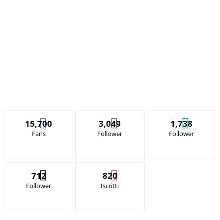
15,700
3,049
1,738
Fans
Follower
Follower
712
820
Follower
Iscritti