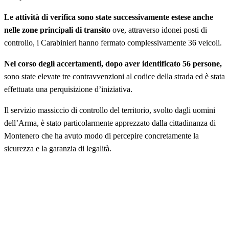
Le attività di verifica sono state successivamente estese anche
nelle zone principali di transito
ove, attraverso idonei posti di
controllo, i Carabinieri hanno fermato complessivamente 36 veicoli.
Nel corso degli accertamenti, dopo aver identificato 56 persone,
sono state elevate tre contravvenzioni al codice della strada ed è stata
effettuata una perquisizione d’iniziativa.
Il servizio massiccio di controllo del territorio, svolto dagli uomini
dell’Arma, è stato particolarmente apprezzato dalla cittadinanza di
Montenero che ha avuto modo di percepire concretamente la
sicurezza e la garanzia di legalità.