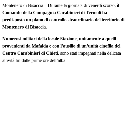
Montenero di Bisaccia – Durante la giornata di venerdì scorso,
il
Comando della Compagnia Carabinieri di Termoli ha
predisposto un piano di controllo straordinario del territorio di
Montenero di Bisaccia.
Numerosi militari della locale Stazione
,
unitamente a quelli
provenienti da Mafalda e con l’ausilio di un’unità cinofila del
Centro Carabinieri di Chieti,
sono stati impegnati nella delicata
attività fin dalle prime ore dell’alba.