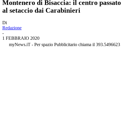
Montenero di Bisaccia: il centro passato
al setaccio dai Carabinieri
Di
Redazione
-
1 FEBBRAIO 2020
myNews.iT - Per spazio Pubblicitario chiama il 393.5496623