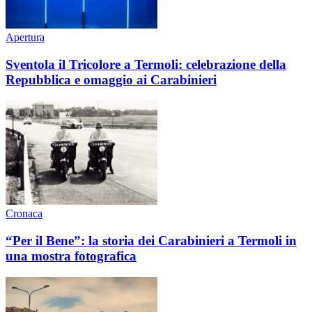
Apertura
Sventola il Tricolore a Termoli: celebrazione della
Repubblica e omaggio ai Carabinieri
Cronaca
“Per il Bene”: la storia dei Carabinieri a Termoli in
una mostra fotografica