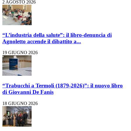
2 AGOSTO 2026
“L’industria della salute”: il libro-denuncia di
Agnoletto accende il dibattito a...
19 GIUGNO 2026
“Trabucchi a Termoli (1879-2026)”: il nuovo libro
di Giovanni De Fanis
18 GIUGNO 2026