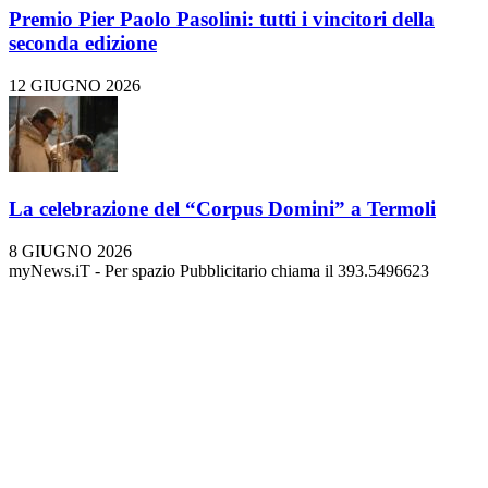
Premio Pier Paolo Pasolini: tutti i vincitori della
seconda edizione
12 GIUGNO 2026
La celebrazione del “Corpus Domini” a Termoli
8 GIUGNO 2026
myNews.iT - Per spazio Pubblicitario chiama il 393.5496623