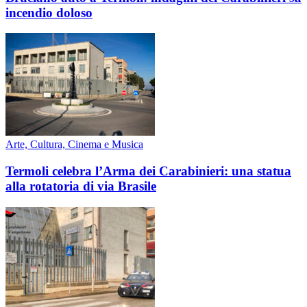
incendio doloso
Arte, Cultura, Cinema e Musica
Termoli celebra l’Arma dei Carabinieri: una statua
alla rotatoria di via Brasile