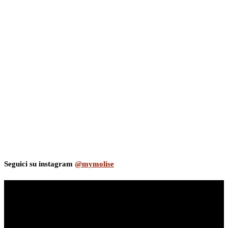
Seguici su instagram
@mymolise