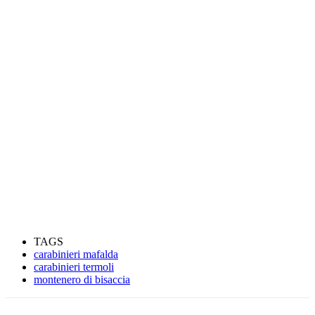
TAGS
carabinieri mafalda
carabinieri termoli
montenero di bisaccia