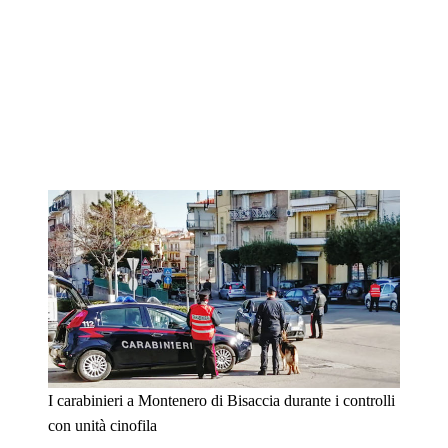
I carabinieri a Montenero di Bisaccia durante i controlli
con unità cinofila