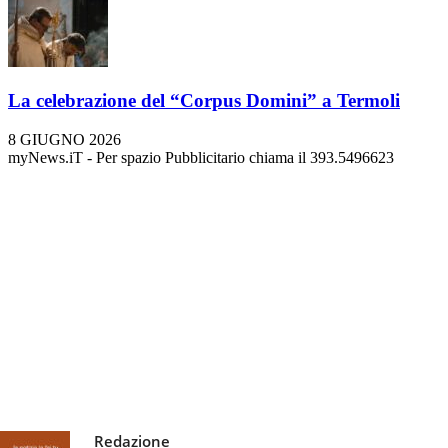
La celebrazione del “Corpus Domini” a Termoli
8 GIUGNO 2026
myNews.iT - Per spazio Pubblicitario chiama il 393.5496623
Redazione