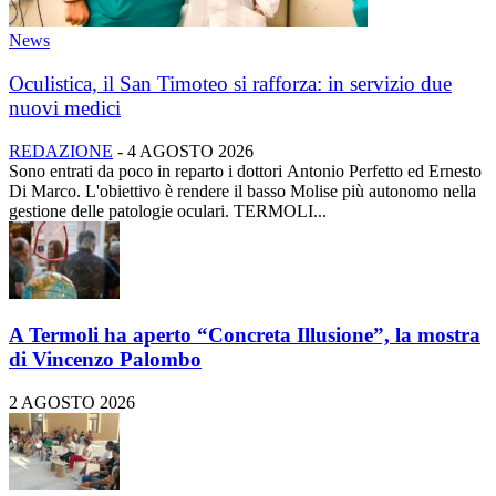
News
Oculistica, il San Timoteo si rafforza: in servizio due
nuovi medici
REDAZIONE
-
4 AGOSTO 2026
Sono entrati da poco in reparto i dottori Antonio Perfetto ed Ernesto
Di Marco. L'obiettivo è rendere il basso Molise più autonomo nella
gestione delle patologie oculari. TERMOLI...
A Termoli ha aperto “Concreta Illusione”, la mostra
di Vincenzo Palombo
2 AGOSTO 2026