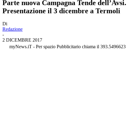
Parte nuova Campagna Tende dell’Avsi.
Presentazione il 3 dicembre a Termoli
Di
Redazione
-
2 DICEMBRE 2017
myNews.iT - Per spazio Pubblicitario chiama il 393.5496623