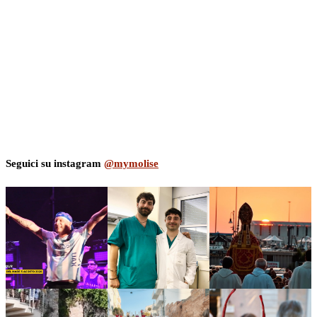
Seguici su instagram
@mymolise