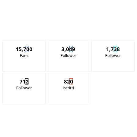
15,700
3,049
1,738
Fans
Follower
Follower
712
820
Follower
Iscritti