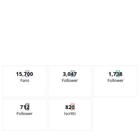
15,700
3,047
1,738
Fans
Follower
Follower
712
820
Follower
Iscritti