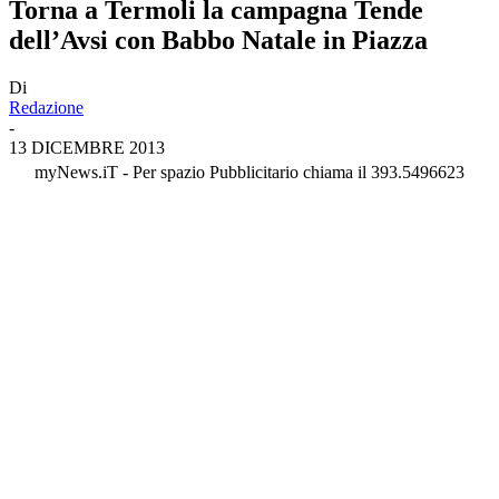
Torna a Termoli la campagna Tende
dell’Avsi con Babbo Natale in Piazza
Di
Redazione
-
13 DICEMBRE 2013
myNews.iT - Per spazio Pubblicitario chiama il 393.5496623