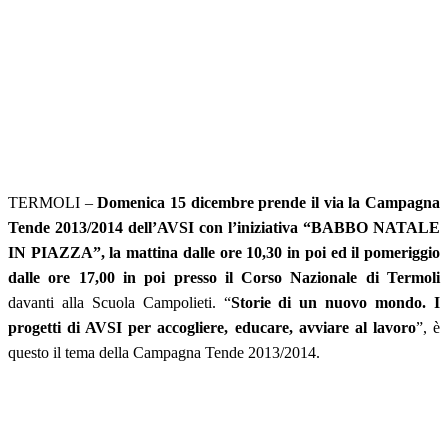
TERMOLI –
Domenica
15 dicembre prende il via la Campagna
Tende 2013/2014 dell’AVSI con l’iniziativa “BABBO NATALE
IN PIAZZA”, la mattina dalle ore 10,30 in poi ed il pomeriggio
dalle ore 17,00 in poi presso il Corso Nazionale di Termoli
davanti alla Scuola Campolieti. “
Storie di un nuovo mondo. I
progetti di AVSI per accogliere, educare, avviare al lavoro
”, è
questo il tema della Campagna Tende 2013/2014.