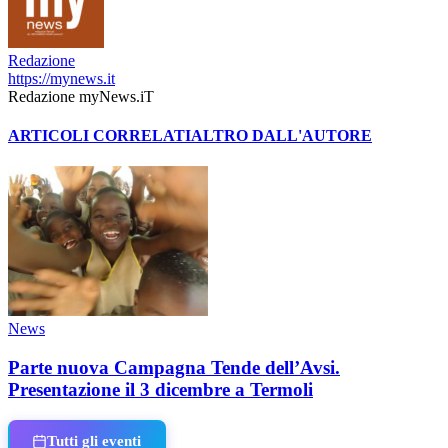
Redazione
https://mynews.it
Redazione myNews.iT
ARTICOLI CORRELATI
ALTRO DALL'AUTORE
News
Parte nuova Campagna Tende dell’Avsi.
Presentazione il 3 dicembre a Termoli
Tutti gli eventi