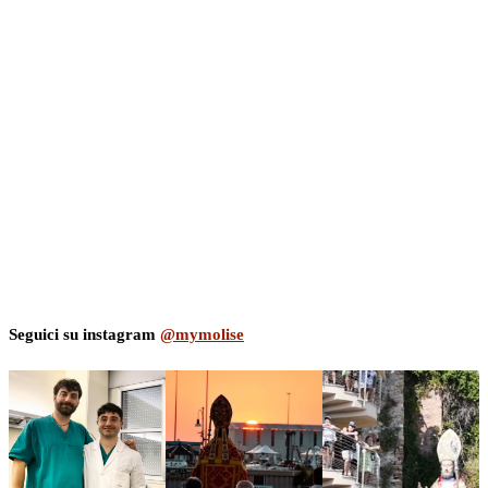
Seguici su instagram
@mymolise