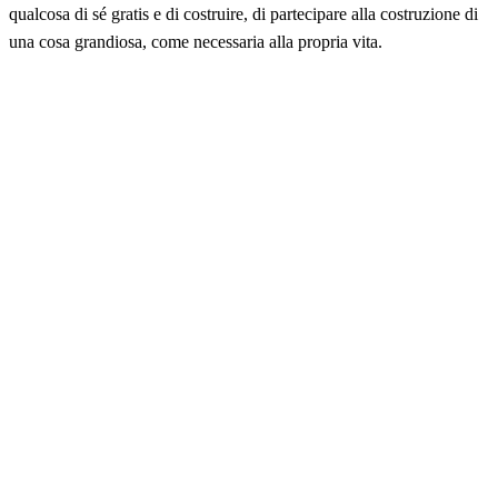
qualcosa di sé gratis e di costruire, di partecipare alla costruzione di
una cosa grandiosa, come necessaria alla propria vita.