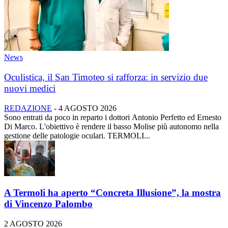
News
Oculistica, il San Timoteo si rafforza: in servizio due
nuovi medici
REDAZIONE
-
4 AGOSTO 2026
Sono entrati da poco in reparto i dottori Antonio Perfetto ed Ernesto
Di Marco. L'obiettivo è rendere il basso Molise più autonomo nella
gestione delle patologie oculari. TERMOLI...
A Termoli ha aperto “Concreta Illusione”, la mostra
di Vincenzo Palombo
2 AGOSTO 2026