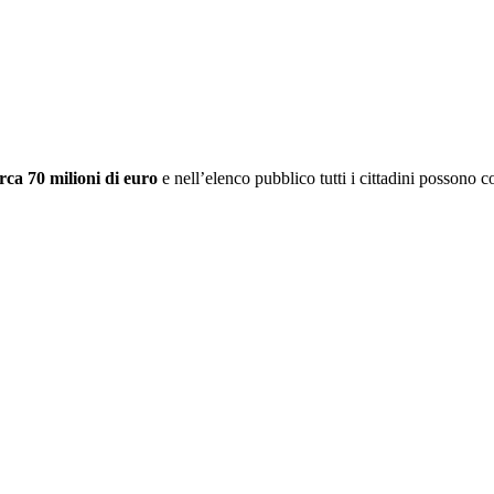
rca 70 milioni di euro
e nell’elenco pubblico tutti i cittadini possono 