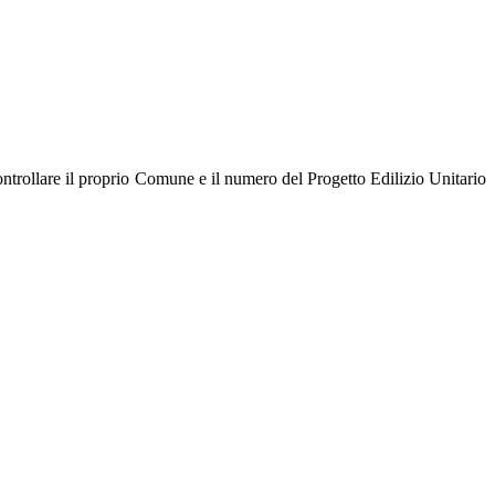
controllare il proprio Comune e il numero del Progetto Edilizio Unitario