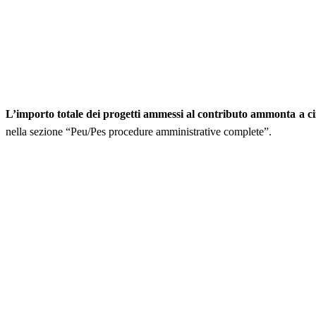
L’importo totale dei progetti ammessi al contributo ammonta a ci
nella sezione “Peu/Pes procedure amministrative complete”.