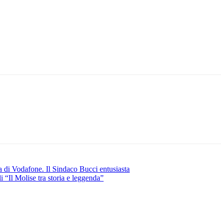
 di Vodafone. Il Sindaco Bucci entusiasta
i “Il Molise tra storia e leggenda”