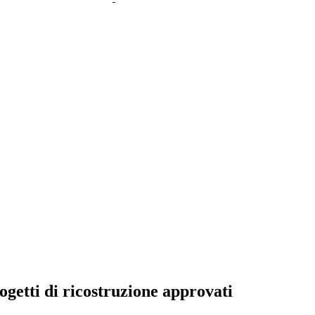
rogetti di ricostruzione approvati