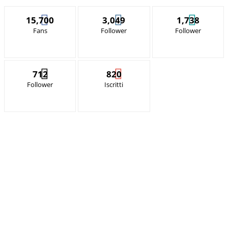
15,700
3,049
1,738
Fans
Follower
Follower
712
820
Follower
Iscritti