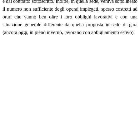
e dal contratto sottoscritto. Inoltre, in quella sede, veniva sottolineato
il numero non sufficiente degli operai impiegati, spesso costretti ad
orari che vanno ben oltre i loro obblighi lavorativi e con una
situazione generale differente da quella proposta in sede di gara
(ancora oggi, in pieno inverno, lavorano con abbigliamento estivo).