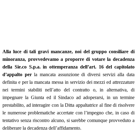
Alla luce di tali gravi mancanze, noi del gruppo consiliare di
minoranza, provvedevamo a proporre di votare la decadenza
della Sie.co S.p.a. in ottemperanza dell’art. 16 del capitolato
d’appalto per
la mancata assunzione di diversi servizi alla data
definita e per la mancata messa in servizio dei mezzi ed attrezzature
nei termini stabiliti nell’atto del contratto o, in alternativa, di
impegnare la Giunta ed il Sindaco ad adoperarsi, in un termine
prestabilito, ad interagire con la Ditta appaltatrice al fine di risolvere
le numerose problematiche accertate con l’impegno che, in caso di
tentativo senza riscontro alcuno, si sarebbe comunque provveduto a
deliberare la decadenza dell’affidamento.