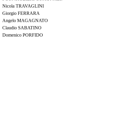
Nicola TRAVAGLINI
Giorgio FERRARA
Angelo MAGAGNATO
Claudio SABATINO
Domenico PORFIDO