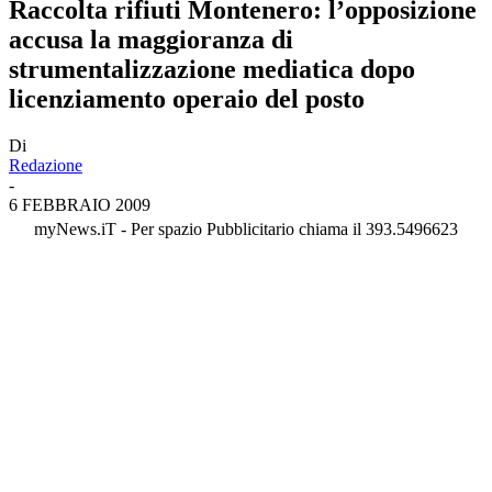
Raccolta rifiuti Montenero: l’opposizione
accusa la maggioranza di
strumentalizzazione mediatica dopo
licenziamento operaio del posto
Di
Redazione
-
6 FEBBRAIO 2009
myNews.iT - Per spazio Pubblicitario chiama il 393.5496623