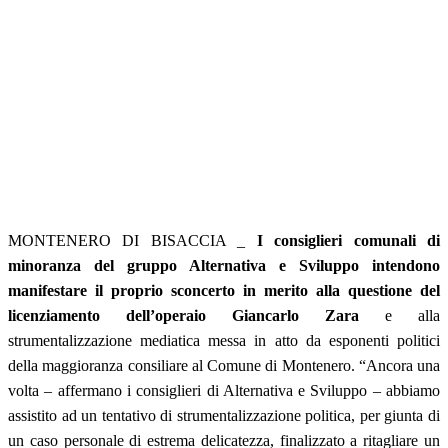
MONTENERO DI BISACCIA _
I consiglieri comunali di
minoranza del gruppo Alternativa e Sviluppo intendono
manifestare il proprio sconcerto in merito alla questione del
licenziamento dell’operaio Giancarlo Zara
e alla
strumentalizzazione mediatica messa in atto da esponenti politici
della maggioranza consiliare al Comune di Montenero. “Ancora una
volta – affermano i consiglieri di Alternativa e Sviluppo – abbiamo
assistito ad un tentativo di strumentalizzazione politica, per giunta di
un caso personale di estrema delicatezza, finalizzato a ritagliare un