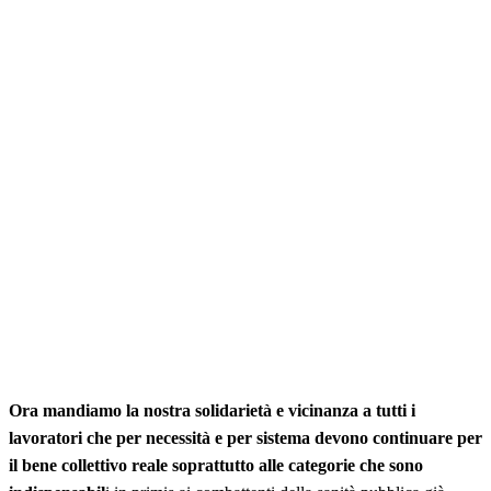
Ora mandiamo la nostra solidarietà e vicinanza a tutti i
lavoratori che per necessità e per sistema devono continuare per
il bene collettivo reale soprattutto alle categorie che sono