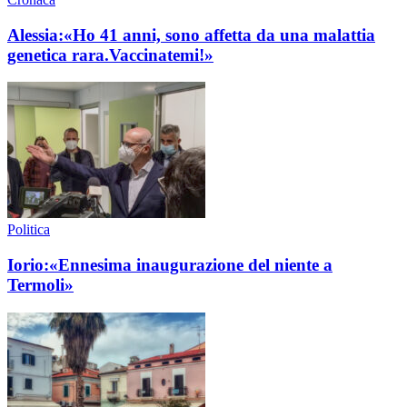
Alessia:«Ho 41 anni, sono affetta da una malattia
genetica rara.Vaccinatemi!»
Politica
Iorio:«Ennesima inaugurazione del niente a
Termoli»