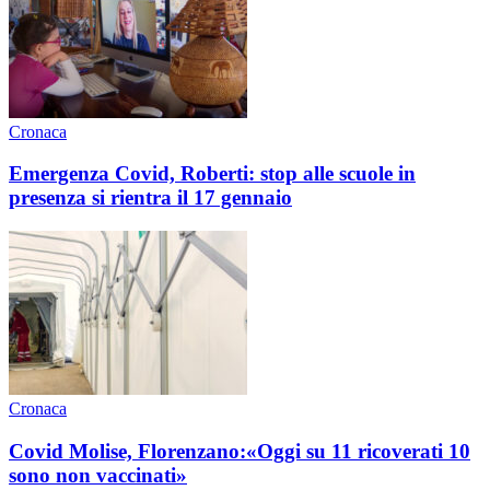
Cronaca
Emergenza Covid, Roberti: stop alle scuole in
presenza si rientra il 17 gennaio
Cronaca
Covid Molise, Florenzano:«Oggi su 11 ricoverati 10
sono non vaccinati»