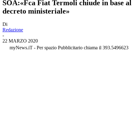
SOA:«Fca Fiat Termoli chiude in base al
decreto ministeriale»
Di
Redazione
-
22 MARZO 2020
myNews.iT - Per spazio Pubblicitario chiama il 393.5496623