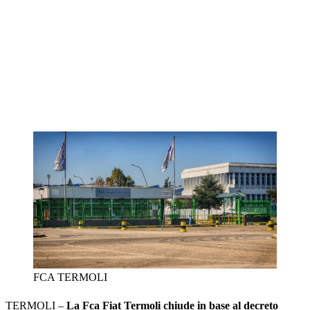
FCA TERMOLI
TERMOLI –
La Fca Fiat Termoli chiude in base al decreto