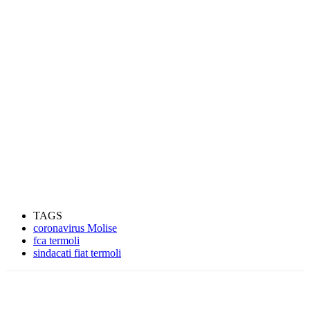
TAGS
coronavirus Molise
fca termoli
sindacati fiat termoli