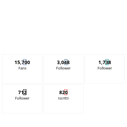
15,700
3,048
1,738
Fans
Follower
Follower
712
820
Follower
Iscritti