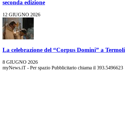
seconda edizione
12 GIUGNO 2026
La celebrazione del “Corpus Domini” a Termoli
8 GIUGNO 2026
myNews.iT - Per spazio Pubblicitario chiama il 393.5496623