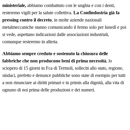
ministeriale,
abbiamo combattuto con le unghia e con i denti,
resteremo vigili per la salute collettiva.
La Confindustria già fa
pressing contro il decreto
, in molte aziende nazionali
metalmeccaniche stanno comunicando il fermo solo per lunedì e poi
si vede, aspettano indicazioni dalle associazioni industriali,
comunque resteremo in allerta.
Abbiamo sempre creduto e sostenuto la chiusura delle
fabbriche che non producono beni di prima necessità
, lo
sciopero di 15 giorni in Fca di Termoli, solleciti allo stato, regione,
sindaci, prefetto e denunce pubbliche sono state di esempio per tutti
a non rinunciare ai diritti primari e in primis alla dignità, alla vita di
ognuno di noi prima delle produzioni e dei numeri.