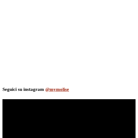
Seguici su instagram
@mymolise