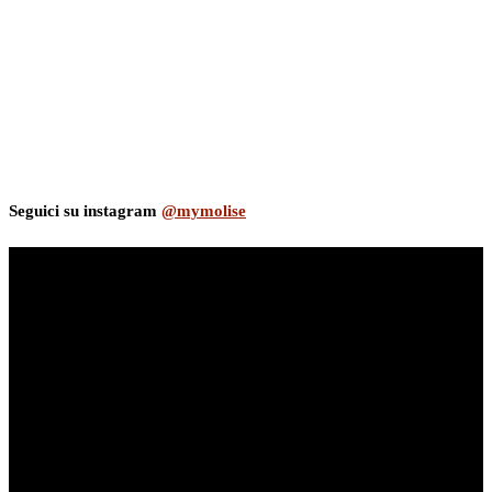
Seguici su instagram
@mymolise