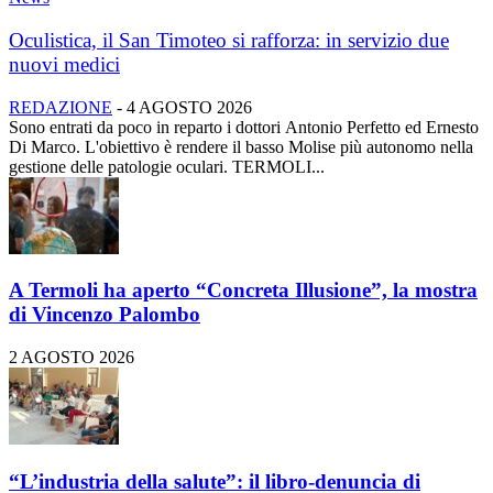
Oculistica, il San Timoteo si rafforza: in servizio due
nuovi medici
REDAZIONE
-
4 AGOSTO 2026
Sono entrati da poco in reparto i dottori Antonio Perfetto ed Ernesto
Di Marco. L'obiettivo è rendere il basso Molise più autonomo nella
gestione delle patologie oculari. TERMOLI...
A Termoli ha aperto “Concreta Illusione”, la mostra
di Vincenzo Palombo
2 AGOSTO 2026
“L’industria della salute”: il libro-denuncia di