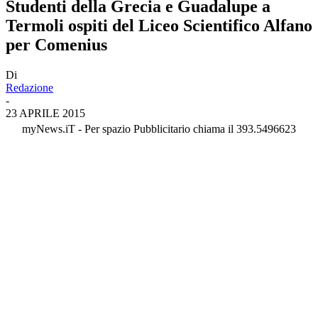
Studenti della Grecia e Guadalupe a
Termoli ospiti del Liceo Scientifico Alfano
per Comenius
Di
Redazione
-
23 APRILE 2015
myNews.iT - Per spazio Pubblicitario chiama il 393.5496623