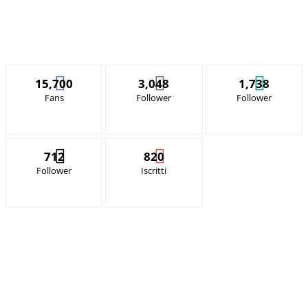
15,700
3,048
1,738
Fans
Follower
Follower
712
820
Follower
Iscritti