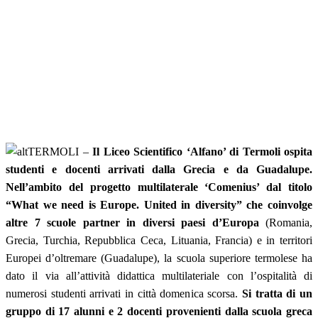
TERMOLI –
Il Liceo Scientifico ‘Alfano’ di Termoli ospita
studenti e docenti arrivati dalla Grecia e da Guadalupe.
Nell’ambito del progetto multilaterale ‘Comenius’ dal titolo
“What we need is Europe. United in diversity” che coinvolge
altre 7 scuole partner in diversi paesi d’Europa
(Romania,
Grecia, Turchia, Repubblica Ceca, Lituania, Francia) e in territori
Europei d’oltremare (Guadalupe), la scuola superiore termolese ha
dato il via all’attività didattica multilateriale con l’ospitalità di
numerosi studenti arrivati in città domenica scorsa.
Si tratta di un
gruppo di 17 alunni e 2 docenti provenienti dalla scuola greca