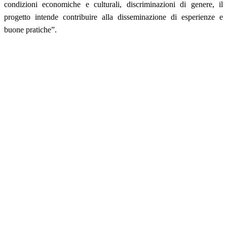
condizioni economiche e culturali, discriminazioni di genere, il
progetto intende contribuire alla disseminazione di esperienze e
buone pratiche”.