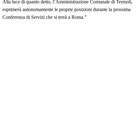
Alla luce di quanto detto, l’Amministrazione Comunale di Termoli,
esprimerà autonomamente le proprie posizioni durante la prossima
Conferenza di Servizi che si terrà a Roma.”