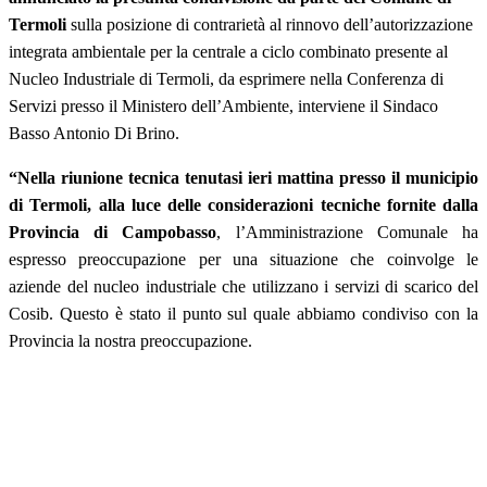
Termoli
sulla posizione di contrarietà al rinnovo dell’autorizzazione
integrata ambientale per la centrale a ciclo combinato presente al
Nucleo Industriale di Termoli, da esprimere nella Conferenza di
Servizi presso il Ministero dell’Ambiente, interviene il Sindaco
Basso Antonio Di Brino.
“Nella riunione tecnica tenutasi ieri mattina presso il municipio
di Termoli, alla luce delle considerazioni tecniche fornite dalla
Provincia di Campobasso
, l’Amministrazione Comunale ha
espresso preoccupazione per una situazione che coinvolge le
aziende del nucleo industriale che utilizzano i servizi di scarico del
Cosib. Questo è stato il punto sul quale abbiamo condiviso con la
Provincia la nostra preoccupazione.