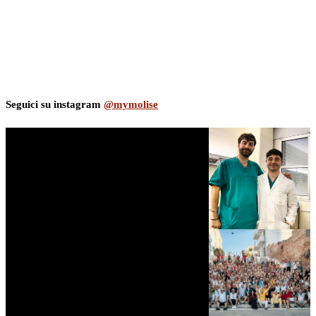
Seguici su instagram
@mymolise