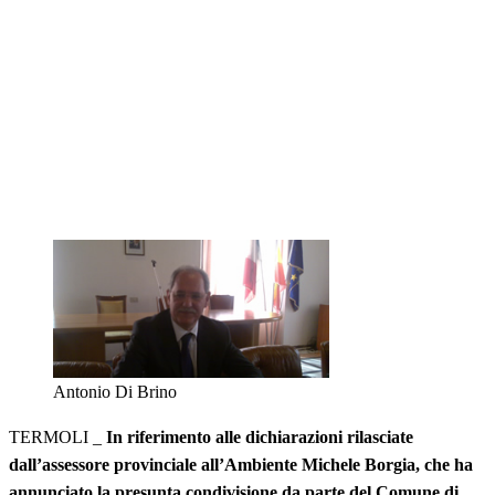
Antonio Di Brino
TERMOLI _
In riferimento alle dichiarazioni rilasciate
dall’assessore provinciale all’Ambiente Michele Borgia, che ha
annunciato la presunta condivisione da parte del Comune di