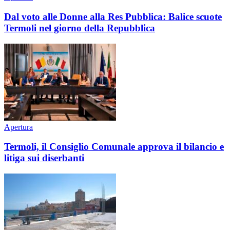
Dal voto alle Donne alla Res Pubblica: Balice scuote
Termoli nel giorno della Repubblica
Apertura
Termoli, il Consiglio Comunale approva il bilancio e
litiga sui diserbanti