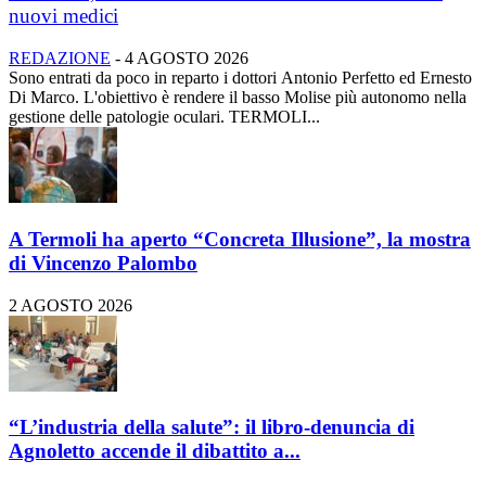
nuovi medici
REDAZIONE
-
4 AGOSTO 2026
Sono entrati da poco in reparto i dottori Antonio Perfetto ed Ernesto
Di Marco. L'obiettivo è rendere il basso Molise più autonomo nella
gestione delle patologie oculari. TERMOLI...
A Termoli ha aperto “Concreta Illusione”, la mostra
di Vincenzo Palombo
2 AGOSTO 2026
“L’industria della salute”: il libro-denuncia di
Agnoletto accende il dibattito a...