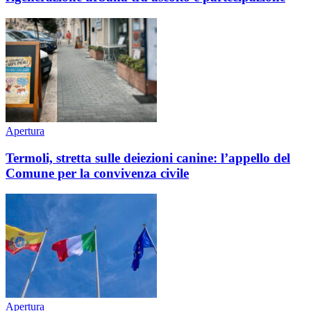
Apertura
Termoli, stretta sulle deiezioni canine: l’appello del
Comune per la convivenza civile
Apertura