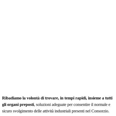
Ribadiamo la volontà di trovare, in tempi rapidi, insieme a tutti
gli organi preposti
, soluzioni adeguate per consentire il normale e
sicuro svolgimento delle attività industriali presenti nel Consorzio.