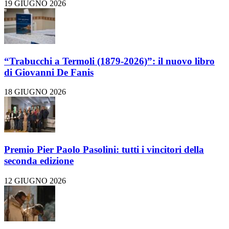
19 GIUGNO 2026
“Trabucchi a Termoli (1879-2026)”: il nuovo libro
di Giovanni De Fanis
18 GIUGNO 2026
Premio Pier Paolo Pasolini: tutti i vincitori della
seconda edizione
12 GIUGNO 2026