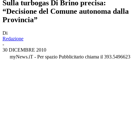
Sulla turbogas Di Brino precisa:
“Decisione del Comune autonoma dalla
Provincia”
Di
Redazione
-
30 DICEMBRE 2010
myNews.iT - Per spazio Pubblicitario chiama il 393.5496623