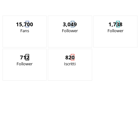
15,700
3,049
1,738
Fans
Follower
Follower
712
820
Follower
Iscritti