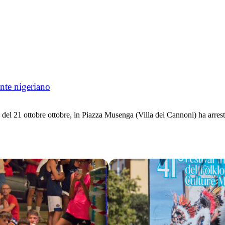
nte nigeriano
1 ottobre ottobre, in Piazza Musenga (Villa dei Cannoni) ha arrestat