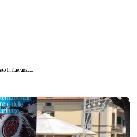
o in flagranza...