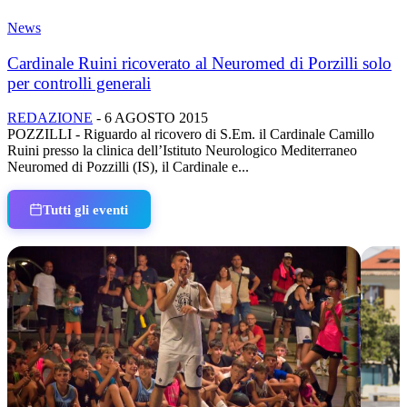
News
Cardinale Ruini ricoverato al Neuromed di Porzilli solo
per controlli generali
REDAZIONE
-
6 AGOSTO 2015
POZZILLI - Riguardo al ricovero di S.Em. il Cardinale Camillo
Ruini presso la clinica dell’Istituto Neurologico Mediterraneo
Neuromed di Pozzilli (IS), il Cardinale e...
Tutti gli eventi