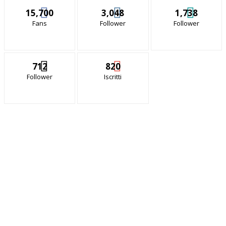
15,700
3,048
1,738
Fans
Follower
Follower
712
820
Follower
Iscritti