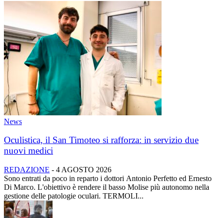
News
Oculistica, il San Timoteo si rafforza: in servizio due
nuovi medici
REDAZIONE
-
4 AGOSTO 2026
Sono entrati da poco in reparto i dottori Antonio Perfetto ed Ernesto
Di Marco. L'obiettivo è rendere il basso Molise più autonomo nella
gestione delle patologie oculari. TERMOLI...