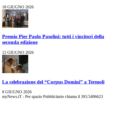
18 GIUGNO 2026
Premio Pier Paolo Pasolini: tutti i vincitori della
seconda edizione
12 GIUGNO 2026
La celebrazione del “Corpus Domini” a Termoli
8 GIUGNO 2026
myNews.iT - Per spazio Pubblicitario chiama il 393.5496623