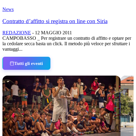
News
Contratto d’affitto si registra on line con Siria
REDAZIONE
-
12 MAGGIO 2011
CAMPOBASSO _ Per registrare un contratto di affitto e optare per
la cedolare secca basta un click. Il metodo più veloce per sfruttare i
vantaggi...
Tutti gli eventi