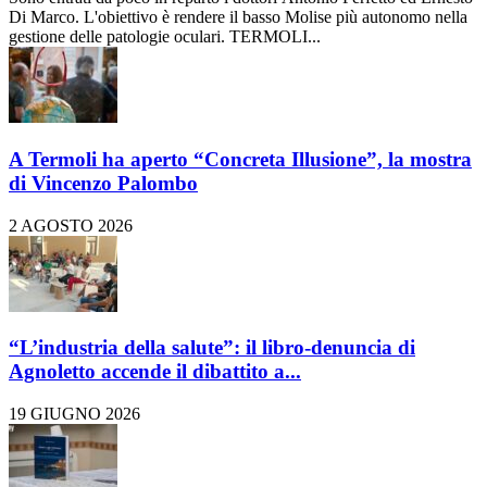
Di Marco. L'obiettivo è rendere il basso Molise più autonomo nella
gestione delle patologie oculari. TERMOLI...
A Termoli ha aperto “Concreta Illusione”, la mostra
di Vincenzo Palombo
2 AGOSTO 2026
“L’industria della salute”: il libro-denuncia di
Agnoletto accende il dibattito a...
19 GIUGNO 2026