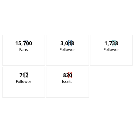
15,700
3,048
1,738
Fans
Follower
Follower
712
820
Follower
Iscritti