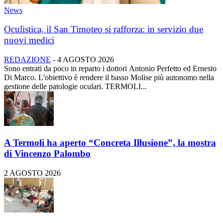
News
Oculistica, il San Timoteo si rafforza: in servizio due
nuovi medici
REDAZIONE
-
4 AGOSTO 2026
Sono entrati da poco in reparto i dottori Antonio Perfetto ed Ernesto
Di Marco. L'obiettivo è rendere il basso Molise più autonomo nella
gestione delle patologie oculari. TERMOLI...
A Termoli ha aperto “Concreta Illusione”, la mostra
di Vincenzo Palombo
2 AGOSTO 2026