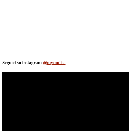
Seguici su instagram
@mymolise