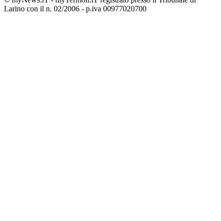
Larino con il n. 02/2006 - p.iva 00977020700