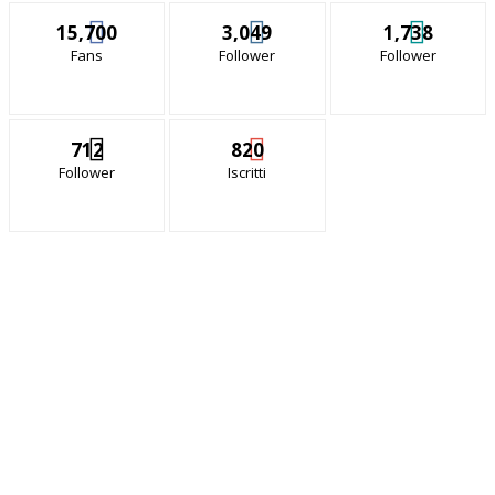
15,700
3,049
1,738
Fans
Follower
Follower
712
820
Follower
Iscritti