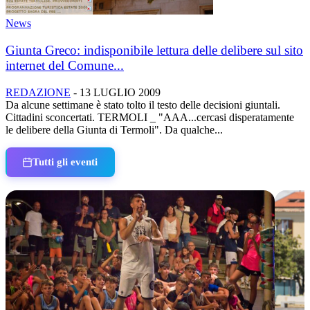
News
Giunta Greco: indisponibile lettura delle delibere sul sito
internet del Comune...
REDAZIONE
-
13 LUGLIO 2009
Da alcune settimane è stato tolto il testo delle decisioni giuntali.
Cittadini sconcertati. TERMOLI _ "AAA...cercasi disperatamente
le delibere della Giunta di Termoli". Da qualche...
Tutti gli eventi