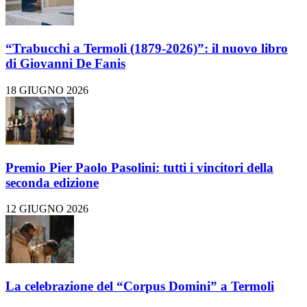
“Trabucchi a Termoli (1879-2026)”: il nuovo libro
di Giovanni De Fanis
18 GIUGNO 2026
Premio Pier Paolo Pasolini: tutti i vincitori della
seconda edizione
12 GIUGNO 2026
La celebrazione del “Corpus Domini” a Termoli