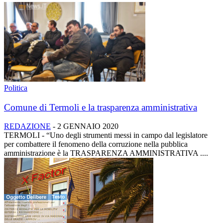
Politica
Comune di Termoli e la trasparenza amministrativa
REDAZIONE
-
2 GENNAIO 2020
TERMOLI - “Uno degli strumenti messi in campo dal legislatore
per combattere il fenomeno della corruzione nella pubblica
amministrazione è la TRASPARENZA AMMINISTRATIVA ....