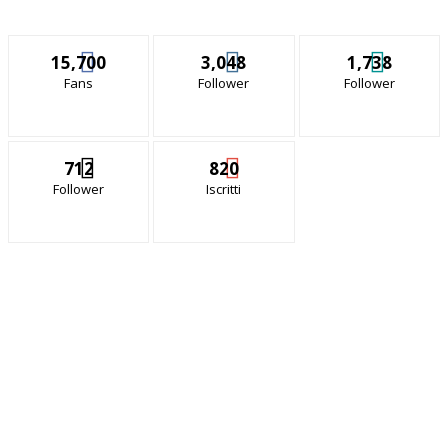
15,700
3,048
1,738
Fans
Follower
Follower
712
820
Follower
Iscritti