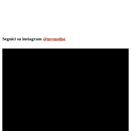
Seguici su instagram
@mymolise