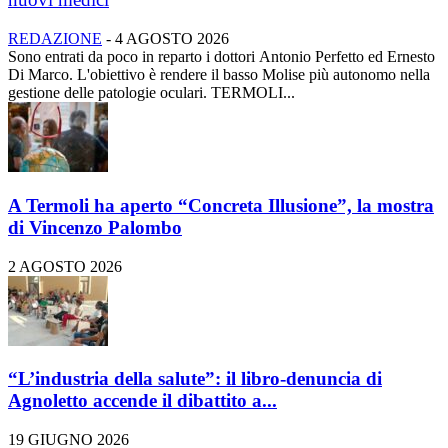
REDAZIONE
-
4 AGOSTO 2026
Sono entrati da poco in reparto i dottori Antonio Perfetto ed Ernesto
Di Marco. L'obiettivo è rendere il basso Molise più autonomo nella
gestione delle patologie oculari. TERMOLI...
A Termoli ha aperto “Concreta Illusione”, la mostra
di Vincenzo Palombo
2 AGOSTO 2026
“L’industria della salute”: il libro-denuncia di
Agnoletto accende il dibattito a...
19 GIUGNO 2026