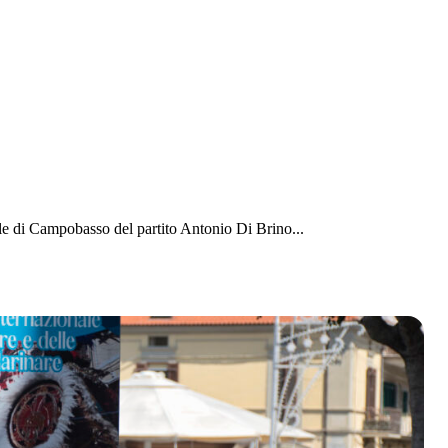
 di Campobasso del partito Antonio Di Brino...