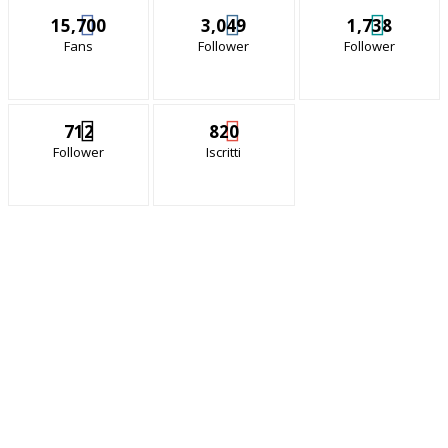
15,700
3,049
1,738
Fans
Follower
Follower
712
820
Follower
Iscritti