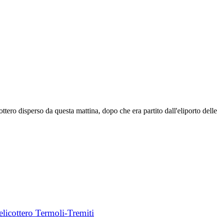
tero disperso da questa mattina, dopo che era partito dall'eliporto delle 
elicottero Termoli-Tremiti