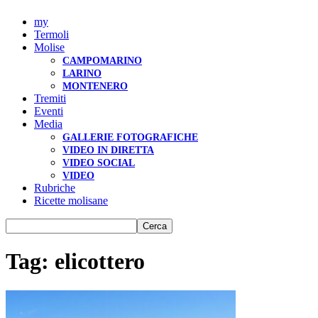
my
Termoli
Molise
CAMPOMARINO
LARINO
MONTENERO
Tremiti
Eventi
Media
GALLERIE FOTOGRAFICHE
VIDEO IN DIRETTA
VIDEO SOCIAL
VIDEO
Rubriche
Ricette molisane
Tag: elicottero