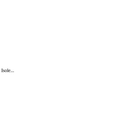
Isole...