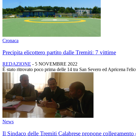
Cronaca
Precipita elicottero partito dalle Tremiti: 7 vittime
REDAZIONE
-
5 NOVEMBRE 2022
È stato ritrovato poco prima delle 14 tra San Severo ed Apricena l'elicot
News
Il Sindaco delle Tremiti Calabrese propone collegamento 