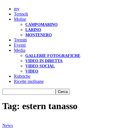
my
Termoli
Molise
CAMPOMARINO
LARINO
MONTENERO
Tremiti
Eventi
Media
GALLERIE FOTOGRAFICHE
VIDEO IN DIRETTA
VIDEO SOCIAL
VIDEO
Rubriche
Ricette molisane
Tag: estern tanasso
News