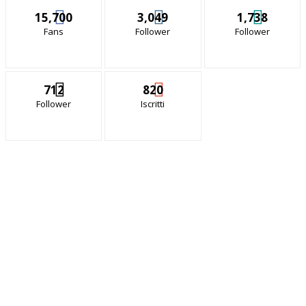
15,700
3,049
1,738
Fans
Follower
Follower
712
820
Follower
Iscritti