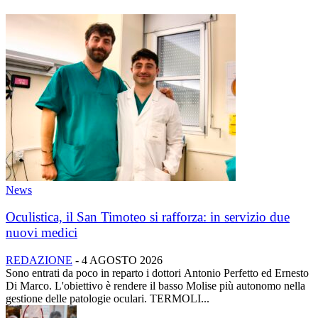
News
Oculistica, il San Timoteo si rafforza: in servizio due
nuovi medici
REDAZIONE
-
4 AGOSTO 2026
Sono entrati da poco in reparto i dottori Antonio Perfetto ed Ernesto
Di Marco. L'obiettivo è rendere il basso Molise più autonomo nella
gestione delle patologie oculari. TERMOLI...