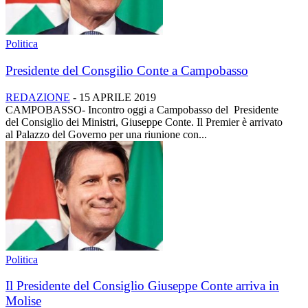
Politica
Presidente del Consgilio Conte a Campobasso
REDAZIONE
-
15 APRILE 2019
CAMPOBASSO- Incontro oggi a Campobasso del Presidente
del Consiglio dei Ministri, Giuseppe Conte. Il Premier è arrivato
al Palazzo del Governo per una riunione con...
Politica
Il Presidente del Consiglio Giuseppe Conte arriva in
Molise