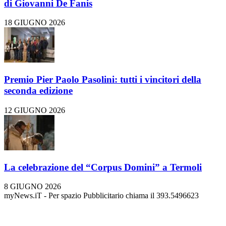
di Giovanni De Fanis
18 GIUGNO 2026
Premio Pier Paolo Pasolini: tutti i vincitori della
seconda edizione
12 GIUGNO 2026
La celebrazione del “Corpus Domini” a Termoli
8 GIUGNO 2026
myNews.iT - Per spazio Pubblicitario chiama il 393.5496623