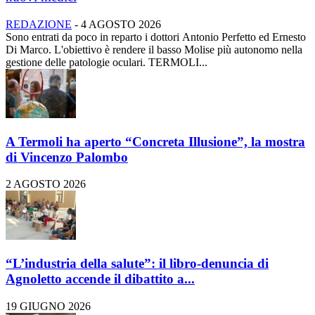
REDAZIONE
-
4 AGOSTO 2026
Sono entrati da poco in reparto i dottori Antonio Perfetto ed Ernesto
Di Marco. L'obiettivo è rendere il basso Molise più autonomo nella
gestione delle patologie oculari. TERMOLI...
A Termoli ha aperto “Concreta Illusione”, la mostra
di Vincenzo Palombo
2 AGOSTO 2026
“L’industria della salute”: il libro-denuncia di
Agnoletto accende il dibattito a...
19 GIUGNO 2026