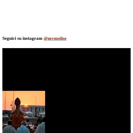
Seguici su instagram
@mymolise