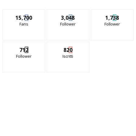
15,700
3,048
1,738
Fans
Follower
Follower
712
820
Follower
Iscritti