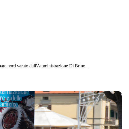
are nord varato dall'Amministrazione Di Brino...