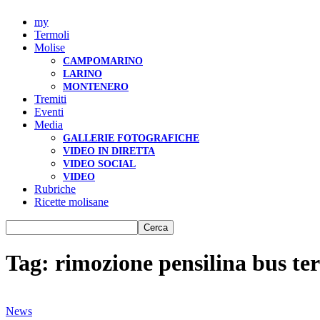
my
Termoli
Molise
CAMPOMARINO
LARINO
MONTENERO
Tremiti
Eventi
Media
GALLERIE FOTOGRAFICHE
VIDEO IN DIRETTA
VIDEO SOCIAL
VIDEO
Rubriche
Ricette molisane
Tag: rimozione pensilina bus te
News