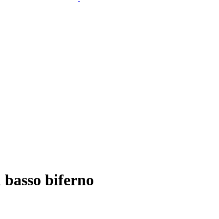
 basso biferno