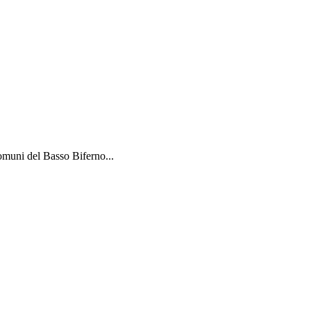
omuni del Basso Biferno...