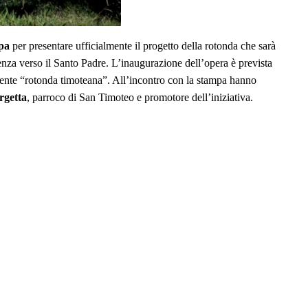
pa
per presentare ufficialmente il progetto della rotonda che sarà
enza verso il Santo Padre. L’inaugurazione dell’opera è prevista
istente “rotonda timoteana”. All’incontro con la stampa hanno
rgetta
, parroco di San Timoteo e promotore dell’iniziativa.