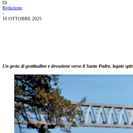
Di
Redazione
-
10 OTTOBRE 2025
Un gesto di gratitudine e devozione verso il Santo Padre, legato spir