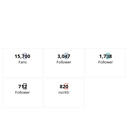
15,700
3,047
1,738
Fans
Follower
Follower
712
820
Follower
Iscritti