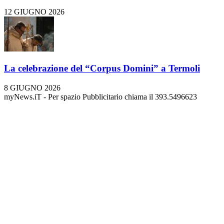
12 GIUGNO 2026
La celebrazione del “Corpus Domini” a Termoli
8 GIUGNO 2026
myNews.iT - Per spazio Pubblicitario chiama il 393.5496623