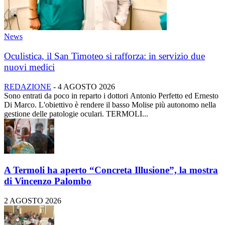
News
Oculistica, il San Timoteo si rafforza: in servizio due
nuovi medici
REDAZIONE
-
4 AGOSTO 2026
Sono entrati da poco in reparto i dottori Antonio Perfetto ed Ernesto
Di Marco. L'obiettivo è rendere il basso Molise più autonomo nella
gestione delle patologie oculari. TERMOLI...
A Termoli ha aperto “Concreta Illusione”, la mostra
di Vincenzo Palombo
2 AGOSTO 2026