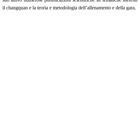
il changquan e la teoria e metodologia dell’allenamento e della gara.