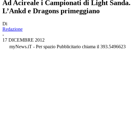
Ad Acireale i Campionati di Light Sanda.
L’Ankd e Dragons primeggiano
Di
Redazione
-
17 DICEMBRE 2012
myNews.iT - Per spazio Pubblicitario chiama il 393.5496623