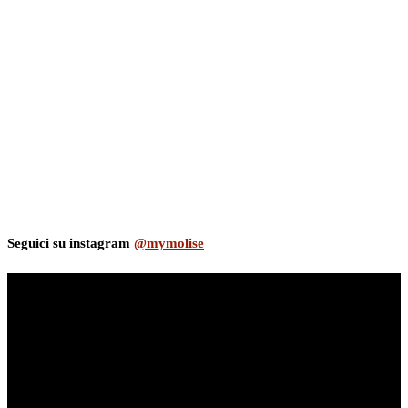
Seguici su instagram
@mymolise