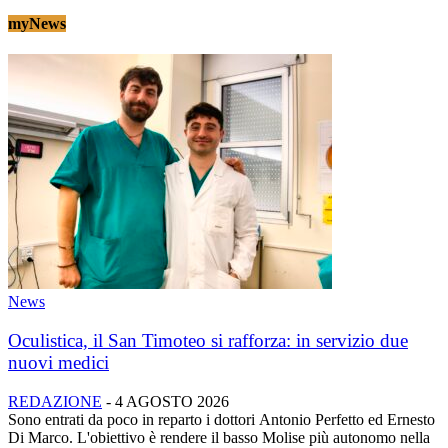
myNews
News
Oculistica, il San Timoteo si rafforza: in servizio due
nuovi medici
REDAZIONE
-
4 AGOSTO 2026
Sono entrati da poco in reparto i dottori Antonio Perfetto ed Ernesto
Di Marco. L'obiettivo è rendere il basso Molise più autonomo nella