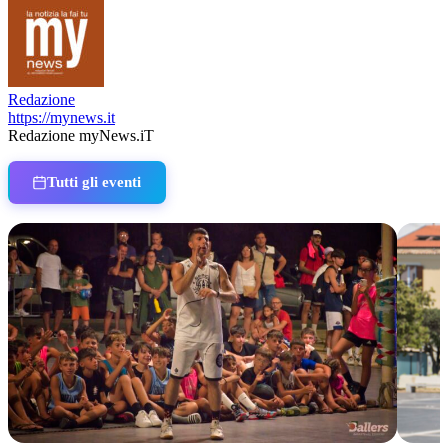
Redazione
https://mynews.it
Redazione myNews.iT
Tutti gli eventi