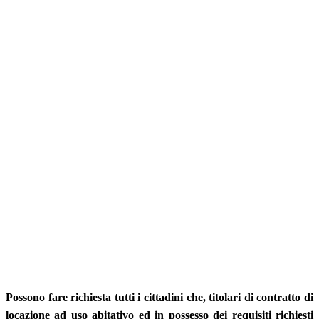
Possono fare richiesta tutti i cittadini che, titolari di contratto di
locazione ad uso abitativo ed in possesso dei requisiti richiesti