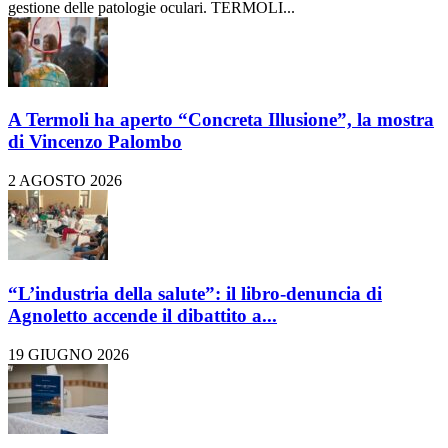
gestione delle patologie oculari. TERMOLI...
A Termoli ha aperto “Concreta Illusione”, la mostra
di Vincenzo Palombo
2 AGOSTO 2026
“L’industria della salute”: il libro-denuncia di
Agnoletto accende il dibattito a...
19 GIUGNO 2026