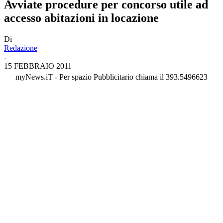
Avviate procedure per concorso utile ad
accesso abitazioni in locazione
Di
Redazione
-
15 FEBBRAIO 2011
myNews.iT - Per spazio Pubblicitario chiama il 393.5496623