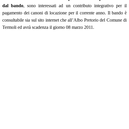
dal bando
, sono interessati ad un contributo integrativo per il
pagamento dei canoni di locazione per il corrente anno. Il bando è
consultabile sia sul sito internet che all’Albo Pretorio del Comune di
Termoli ed avrà scadenza il giorno 08 marzo 2011.