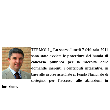
TERMOLI _
Lo scorso lunedì 7 febbraio 2011
sono state avviate le procedure del bando di
concorso pubblico per la raccolta delle
domande inerenti i contributi integrativi
, in
base alle risorse assegnate al Fondo Nazionale di
sostegno,
per l’accesso alle abitazioni in
locazione.