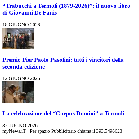
“Trabucchi a Termoli (1879-2026)”: il nuovo libro
di Giovanni De Fanis
18 GIUGNO 2026
Premio Pier Paolo Pasolini: tutti i vincitori della
seconda edizione
12 GIUGNO 2026
La celebrazione del “Corpus Domini” a Termoli
8 GIUGNO 2026
myNews.iT - Per spazio Pubblicitario chiama il 393.5496623