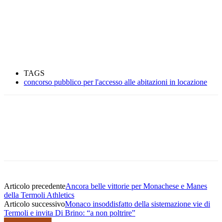
TAGS
concorso pubblico per l'accesso alle abitazioni in locazione
Articolo precedente
Ancora belle vittorie per Monachese e Manes
della Termoli Athletics
Articolo successivo
Monaco insoddisfatto della sistemazione vie di
Termoli e invita Di Brino: “a non poltrire”