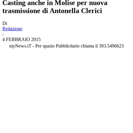
Casting anche in Molise per nuova
trasmissione di Antonella Clerici
Di
Redazione
-
4 FEBBRAIO 2015
myNews.iT - Per spazio Pubblicitario chiama il 393.5496623