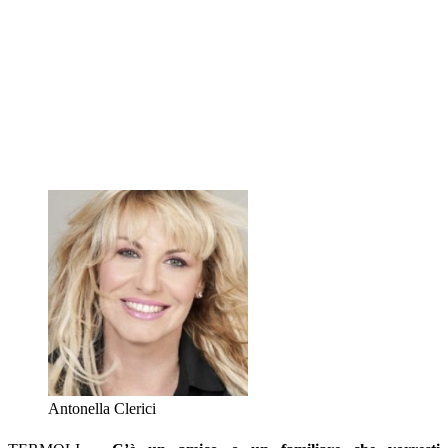
Antonella Clerici