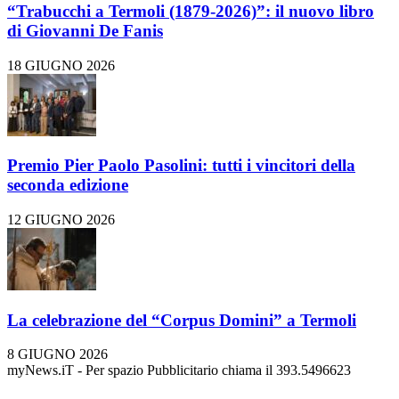
“Trabucchi a Termoli (1879-2026)”: il nuovo libro
di Giovanni De Fanis
18 GIUGNO 2026
Premio Pier Paolo Pasolini: tutti i vincitori della
seconda edizione
12 GIUGNO 2026
La celebrazione del “Corpus Domini” a Termoli
8 GIUGNO 2026
myNews.iT - Per spazio Pubblicitario chiama il 393.5496623