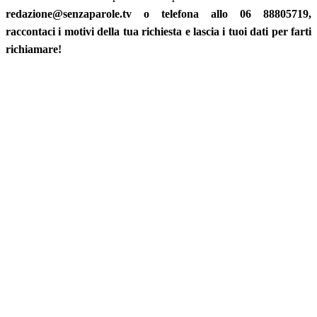
redazione@senzaparole.tv o telefona allo 06 88805719,
raccontaci i motivi della tua richiesta e lascia i tuoi dati per farti
richiamare!