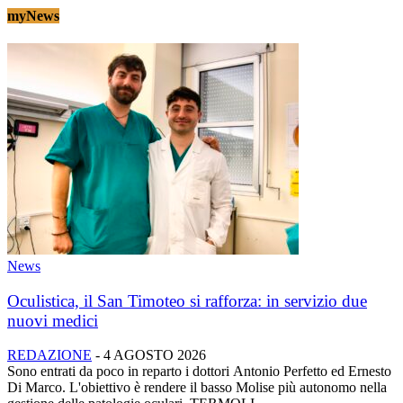
myNews
News
Oculistica, il San Timoteo si rafforza: in servizio due
nuovi medici
REDAZIONE
-
4 AGOSTO 2026
Sono entrati da poco in reparto i dottori Antonio Perfetto ed Ernesto
Di Marco. L'obiettivo è rendere il basso Molise più autonomo nella