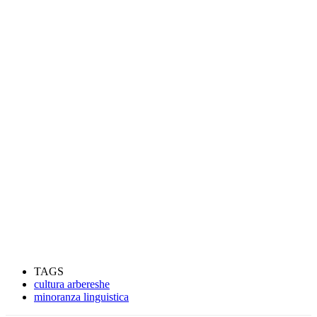
TAGS
cultura arbereshe
minoranza linguistica