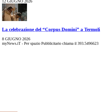
12 GIUGNO 2026
La celebrazione del “Corpus Domini” a Termoli
8 GIUGNO 2026
myNews.iT - Per spazio Pubblicitario chiama il 393.5496623