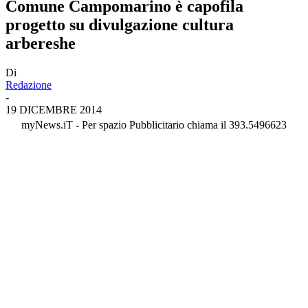
Comune Campomarino è capofila
progetto su divulgazione cultura
arbereshe
Di
Redazione
-
19 DICEMBRE 2014
myNews.iT - Per spazio Pubblicitario chiama il 393.5496623