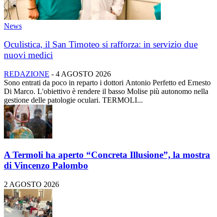
News
Oculistica, il San Timoteo si rafforza: in servizio due
nuovi medici
REDAZIONE
-
4 AGOSTO 2026
Sono entrati da poco in reparto i dottori Antonio Perfetto ed Ernesto
Di Marco. L'obiettivo è rendere il basso Molise più autonomo nella
gestione delle patologie oculari. TERMOLI...
A Termoli ha aperto “Concreta Illusione”, la mostra
di Vincenzo Palombo
2 AGOSTO 2026