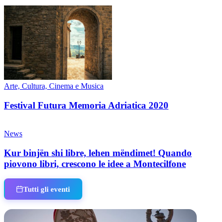
Arte, Cultura, Cinema e Musica
Festival Futura Memoria Adriatica 2020
News
Kur binjën shi libre, lehen mëndimet! Quando
piovono libri, crescono le idee a Montecilfone
Tutti gli eventi