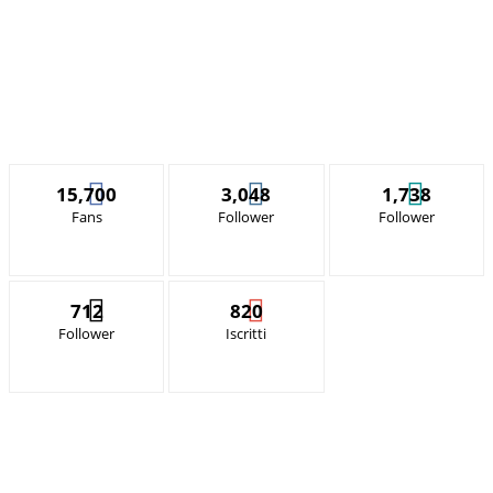
15,700
3,048
1,738
Fans
Follower
Follower
712
820
Follower
Iscritti