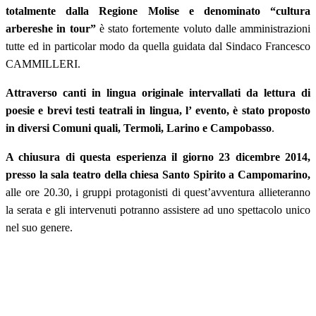
totalmente dalla Regione Molise e denominato “cultura
arbereshe in tour”
è stato fortemente voluto dalle amministrazioni
tutte ed in particolar modo da quella guidata dal Sindaco Francesco
CAMMILLERI.
Attraverso canti in lingua originale intervallati da lettura di
poesie e brevi testi teatrali in lingua, l’ evento, è stato proposto
in diversi Comuni quali, Termoli, Larino e Campobasso
.
A chiusura di questa esperienza il giorno 23 dicembre 2014,
presso la sala teatro della chiesa Santo Spirito a Campomarino,
alle ore 20.30, i gruppi protagonisti di quest’avventura allieteranno
la serata e gli intervenuti potranno assistere ad uno spettacolo unico
nel suo genere.