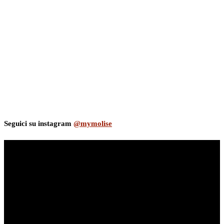
Seguici su instagram
@mymolise