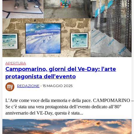
APERTURA
Campomarino, giorni del Ve-Day: l’arte
protagonista dell’evento
REDAZIONE
-
15 MAGGIO 2025
L’Arte come voce della memoria e della pace. CAMPOMARINO –
Se c’è stata una vera protagonista dell’evento dedicato all’80°
anniversario del VE-Day, questa è stata...