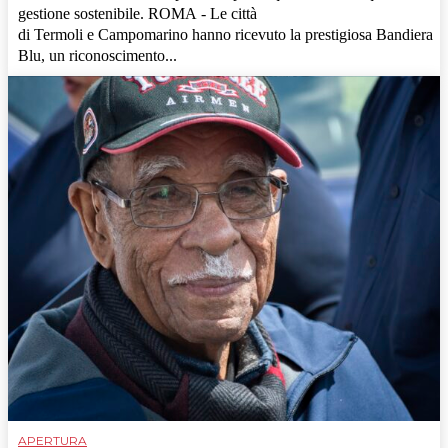
gestione sostenibile. ROMA - Le città
di Termoli e Campomarino hanno ricevuto la prestigiosa Bandiera
Blu, un riconoscimento...
APERTURA