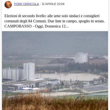
TONY CERICOLA
-
12 APRILE 2026
Elezioni di secondo livello: alle urne solo sindaci e consiglieri
comunali degli 84 Comuni. Due liste in campo, spoglio in serata.
CAMPOBASSO - Oggi, Domenica 12...