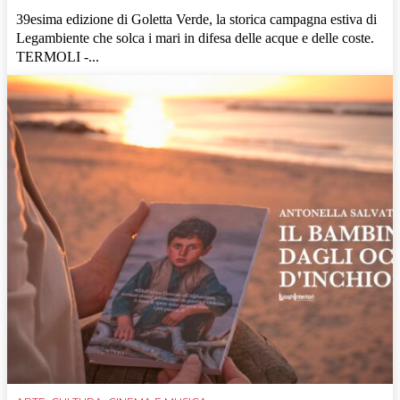
39esima edizione di Goletta Verde, la storica campagna estiva di
Legambiente che solca i mari in difesa delle acque e delle coste.
TERMOLI -...