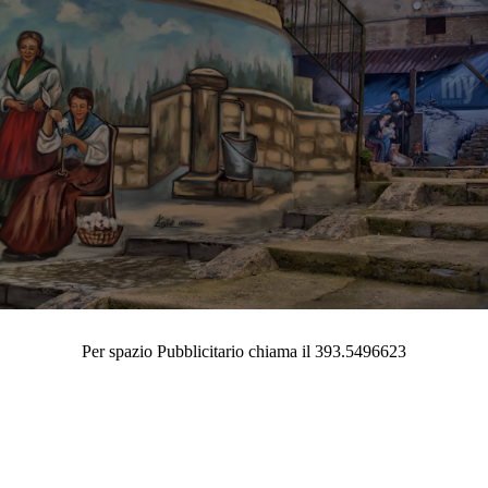
Per spazio Pubblicitario chiama il 393.5496623