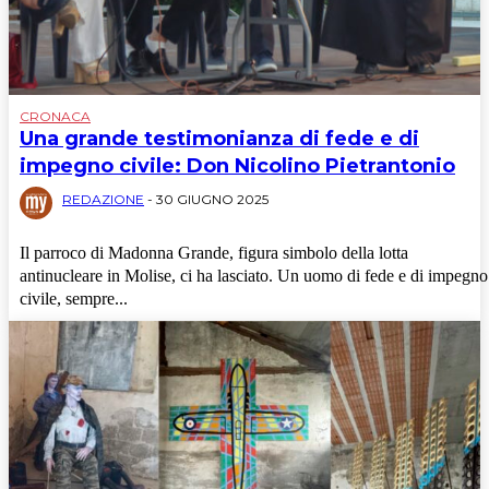
CRONACA
Una grande testimonianza di fede e di
impegno civile: Don Nicolino Pietrantonio
REDAZIONE
-
30 GIUGNO 2025
Il parroco di Madonna Grande, figura simbolo della lotta
antinucleare in Molise, ci ha lasciato. Un uomo di fede e di impegno
civile, sempre...