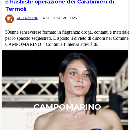
e hashish: operazione dei Carabinieri di
Termoli
REDAZIONE
-
14 SETTEMBRE 2025
50enne sanseverese fermato in flagranza: droga, contanti e materiale
per lo spaccio sequestrati. Disposto il divieto di dimora nel Comune.
CAMPOMARINO – Continua l’intensa attività di...
CAMPOMARINO
Cronaca