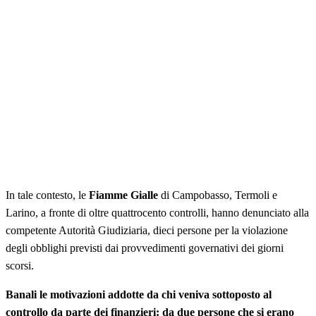
In tale contesto, le
Fiamme Gialle
di Campobasso, Termoli e
Larino, a fronte di oltre quattrocento controlli, hanno denunciato alla
competente Autorità Giudiziaria, dieci persone per la violazione
degli obblighi previsti dai provvedimenti governativi dei giorni
scorsi.
Banali le motivazioni addotte da chi veniva sottoposto al
controllo da parte dei finanzieri: da due persone che si erano