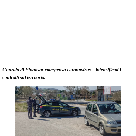
Guardia di Finanza: emergenza coronavirus – intensificati i
controlli sul territorio.