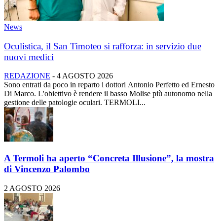
News
Oculistica, il San Timoteo si rafforza: in servizio due
nuovi medici
REDAZIONE
-
4 AGOSTO 2026
Sono entrati da poco in reparto i dottori Antonio Perfetto ed Ernesto
Di Marco. L'obiettivo è rendere il basso Molise più autonomo nella
gestione delle patologie oculari. TERMOLI...
A Termoli ha aperto “Concreta Illusione”, la mostra
di Vincenzo Palombo
2 AGOSTO 2026