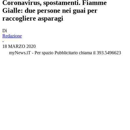
Coronavirus, spostamenti. Fiamme
Gialle: due persone nei guai per
raccogliere asparagi
Di
Redazione
-
18 MARZO 2020
myNews.iT - Per spazio Pubblicitario chiama il 393.5496623