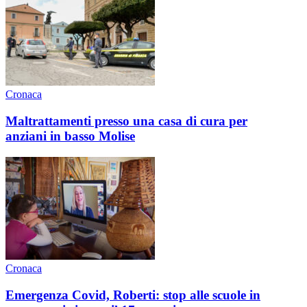
Cronaca
Maltrattamenti presso una casa di cura per
anziani in basso Molise
Cronaca
Emergenza Covid, Roberti: stop alle scuole in