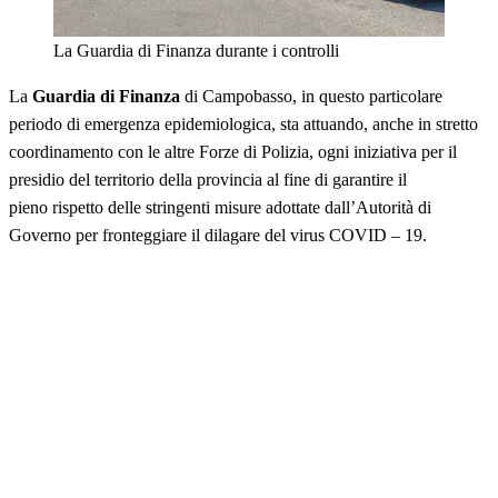
La Guardia di Finanza durante i controlli
La
Guardia di Finanza
di Campobasso, in questo particolare
periodo di emergenza epidemiologica, sta attuando, anche in stretto
coordinamento con le altre Forze di Polizia, ogni iniziativa per il
presidio del territorio della provincia al fine di garantire il
pieno rispetto delle stringenti misure adottate dall’Autorità di
Governo per fronteggiare il dilagare del virus COVID – 19.