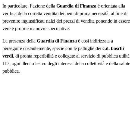
In particolare, l’azione della
Guardia di Finanza
è orientata alla
verifica della corretta vendita dei beni di prima necessità, al fine di
prevenire ingiustificati rialzi dei prezzi di vendita ponendo in essere
vere e proprie manovre speculative.
La presenza della
Guardia di Finanza
è così indirizzata a
perseguire costantemente, specie con le pattuglie dei
c.d. baschi
verdi,
di pronta reperibilità e collegate al servizio di pubblica utilità
117, ogni illecito lesivo degli interessi della collettività e della salute
pubblica.