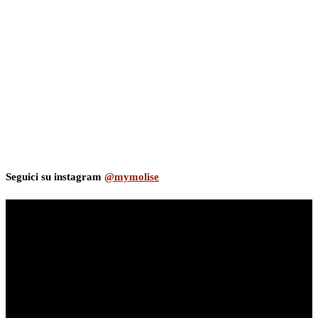
Seguici su instagram
@mymolise