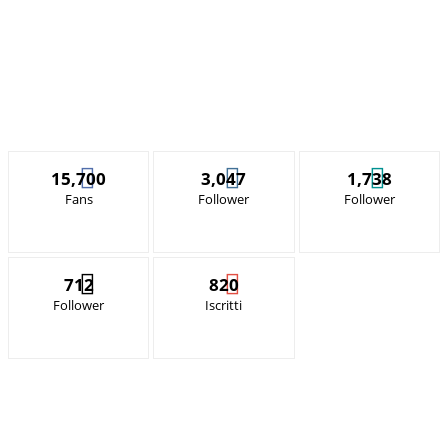
15,700
3,047
1,738
Fans
Follower
Follower
712
820
Follower
Iscritti