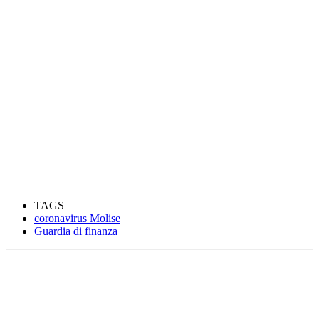
TAGS
coronavirus Molise
Guardia di finanza