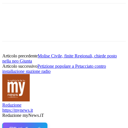
Articolo precedente
Molise Civile, finite Regionali, chiede posto
nella neo Giunta
Articolo successivo
Petizione popolare a Petacciato contro
installazione stazione radio
Redazione
https://mynews.it
Redazione myNews.iT