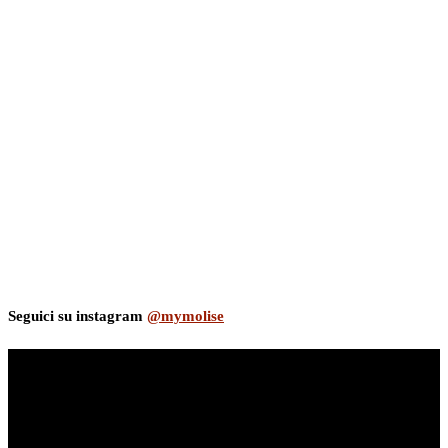
Seguici su instagram
@mymolise