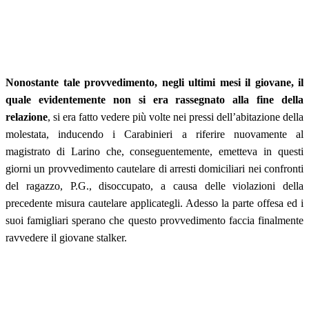
Nonostante tale provvedimento, negli ultimi mesi il giovane, il
quale evidentemente non si era rassegnato alla fine della
relazione
, si era fatto vedere più volte nei pressi dell’abitazione della
molestata, inducendo i Carabinieri a riferire nuovamente al
magistrato di Larino che, conseguentemente, emetteva in questi
giorni un provvedimento cautelare di arresti domiciliari nei confronti
del ragazzo, P.G., disoccupato, a causa delle violazioni della
precedente misura cautelare applicategli. Adesso la parte offesa ed i
suoi famigliari sperano che questo provvedimento faccia finalmente
ravvedere il giovane stalker.