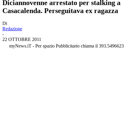
Diciannovenne arrestato per stalking a
Casacalenda. Perseguitava ex ragazza
Di
Redazione
-
22 OTTOBRE 2011
myNews.iT - Per spazio Pubblicitario chiama il 393.5496623