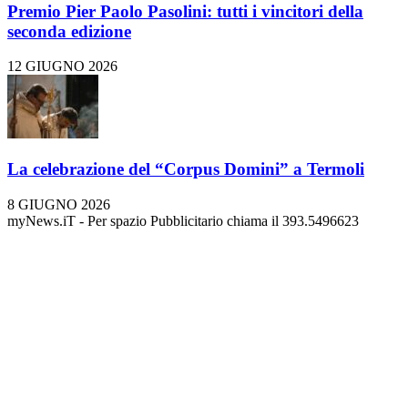
Premio Pier Paolo Pasolini: tutti i vincitori della
seconda edizione
12 GIUGNO 2026
La celebrazione del “Corpus Domini” a Termoli
8 GIUGNO 2026
myNews.iT - Per spazio Pubblicitario chiama il 393.5496623