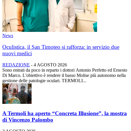
News
Oculistica, il San Timoteo si rafforza: in servizio due
nuovi medici
REDAZIONE
-
4 AGOSTO 2026
Sono entrati da poco in reparto i dottori Antonio Perfetto ed Ernesto
Di Marco. L'obiettivo è rendere il basso Molise più autonomo nella
gestione delle patologie oculari. TERMOLI...
A Termoli ha aperto “Concreta Illusione”, la mostra
di Vincenzo Palombo