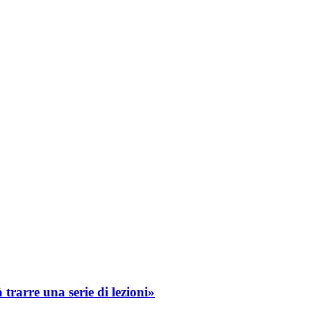
trarre una serie di lezioni»