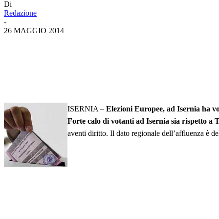
Di
Redazione
-
26 MAGGIO 2014
ISERNIA –
Elezioni Europee, ad Isernia ha vo
Forte calo di votanti ad Isernia sia rispetto a
aventi diritto. Il dato regionale dell’affluenza è 