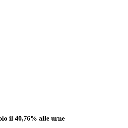
olo il 40,76% alle urne