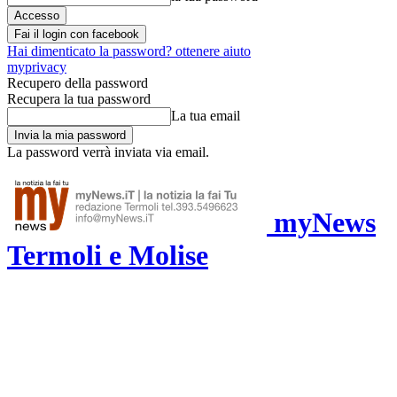
Fai il login con facebook
Hai dimenticato la password? ottenere aiuto
myprivacy
Recupero della password
Recupera la tua password
La tua email
La password verrà inviata via email.
myNews
Termoli e Molise