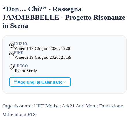
“Don… Chi?” - Rassegna
JAMMEBBELLE - Progetto Risonanze
in Scena
INIZIO
Venerdì 19 Giugno 2026, 19:00
FINE
Venerdì 19 Giugno 2026, 23:59
LUOGO
Teatro Verde
Aggiungi al Calendario
Organizzatore: UILT Molise; Ark21 And More; Fondazione
Millennium ETS