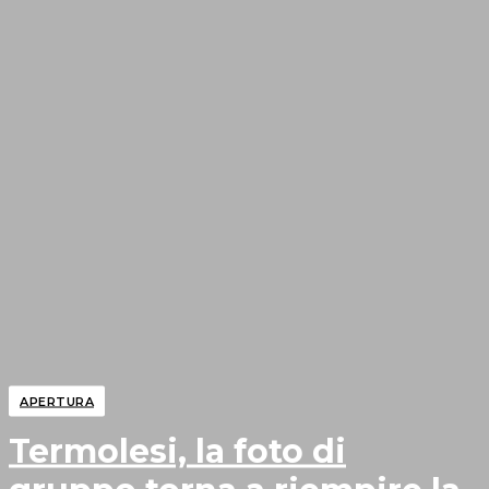
APERTURA
Termolesi, la foto di