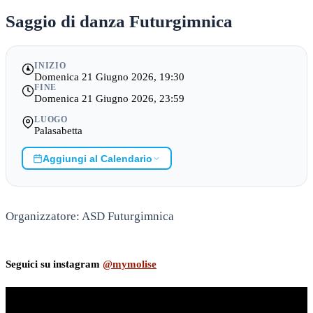
Saggio di danza Futurgimnica
INIZIO
Domenica 21 Giugno 2026, 19:30
FINE
Domenica 21 Giugno 2026, 23:59
LUOGO
Palasabetta
Aggiungi al Calendario
Organizzatore: ASD Futurgimnica
Seguici su instagram
@mymolise