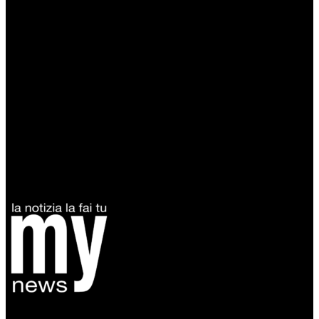
Diretto da Antonella Salvatore