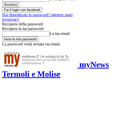
Fai il login con facebook
Hai dimenticato la password? ottenere aiuto
myprivacy
Recupero della password
Recupera la tua password
La tua email
La password verrà inviata via email.
myNews
Termoli e Molise