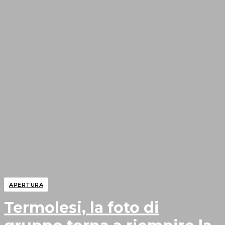
APERTURA
Termolesi, la foto di